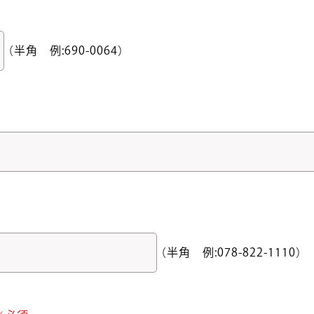
（半角 例:690-0064）
（半角 例:078-822-1110）