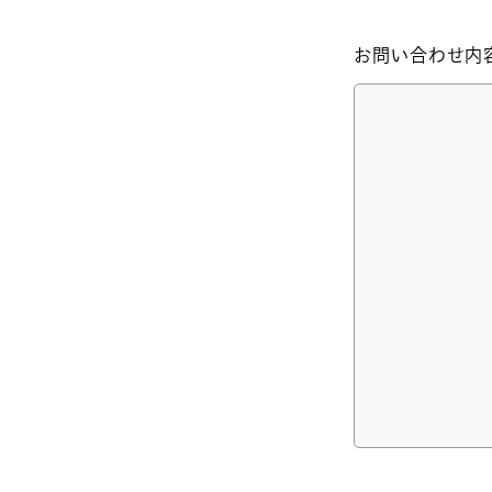
お問い合わせ内