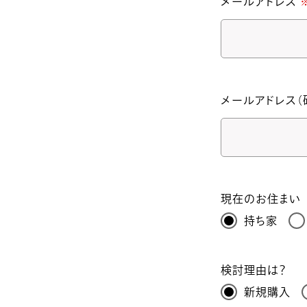
メールアドレス
メールアドレス（
現在のお住まい
持ち家
検討理由は？
新規購入