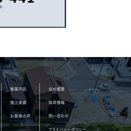
事業内容
会社概要
施工実績
採用情報
お客様の声
問い合わせ
プライバシーポリシー