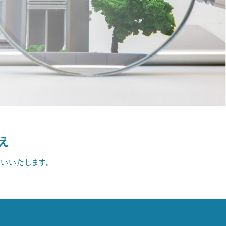
え
いいたします。