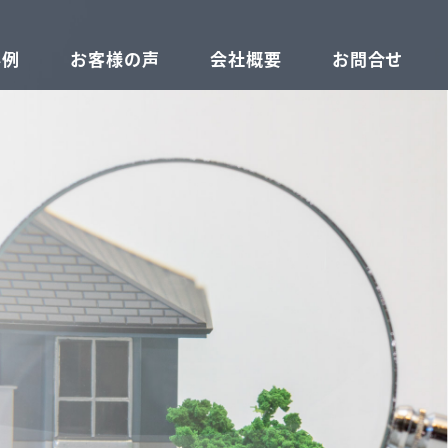
事例
お客様の声
会社概要
お問合せ