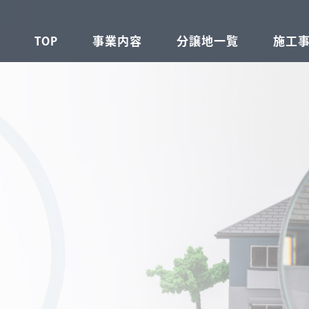
TOP
事業内容
分譲地一覧
施工
不動産事業
建設事業
注文住宅事業