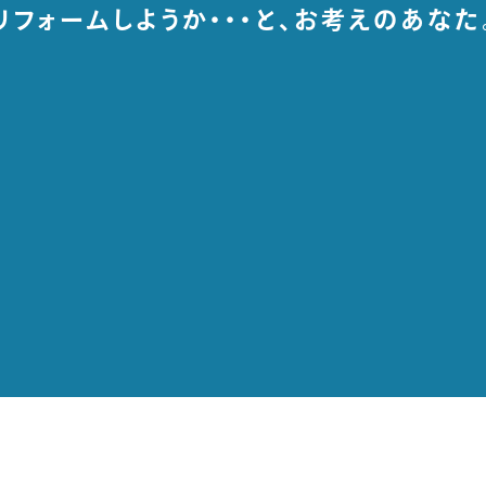
リフォームしようか・・・と、
お考えのあなた