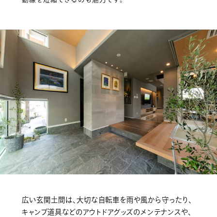
広い玄関土間は、大切な自転車を雨や風から守ったり、
キャンプ道具などのアウトドアグッズのメンテナンスや、