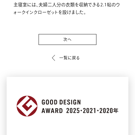
主寝室には、夫婦二人分の衣類を収納できる2.1帖のウ
ォークインクローゼットを設けました。
次へ
一覧に戻る