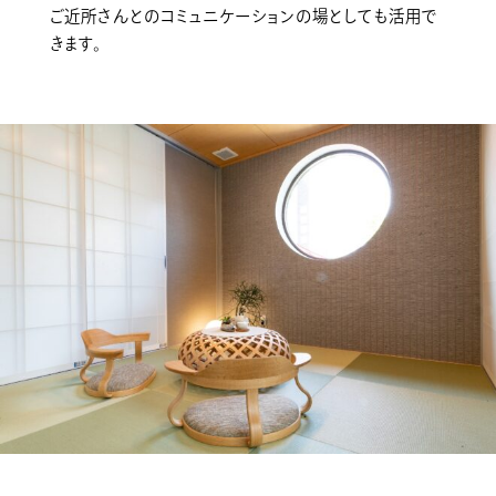
ご近所さんとのコミュニケーションの場としても活用で
きます。