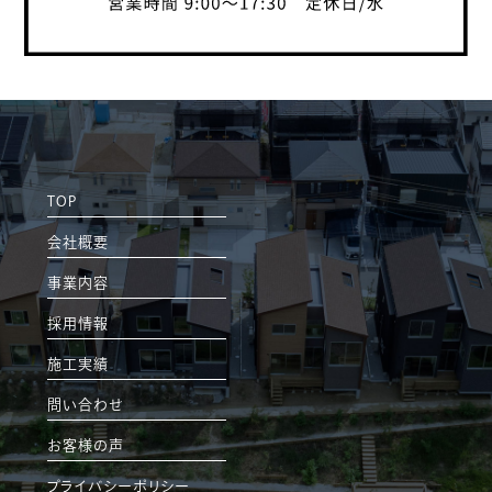
TOP
会社概要
事業内容
採用情報
施工実績
問い合わせ
お客様の声
プライバシーポリシー