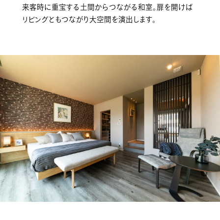
来客時に重宝する土間からつながる和室。扉を開けば
リビングともつながり大空間を演出します。