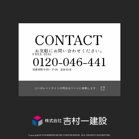
CONTACT
お気軽にお問い合わせください。
FREE DIAL
0120-046-441
営業時間 9:00～17:30 定休日/水
コーポレートサイトの問合せページに移動します。
Copyright © YOSHIMURAICHI CORPORATION. ALL RIGHTS RESERVED.