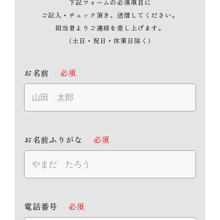
下記フォームの必須項目に
ご記入・チェック頂き、送信してください。
担当者よりご連絡を差し上げます。
（土日・祝日・休業日除く）
お名前
必須
お名前ふりがな
必須
電話番号
必須