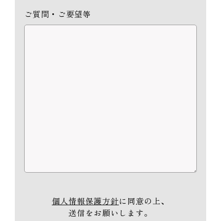
ご質問・ご要望等
個人情報保護方針
に同意の上、
送信をお願いします。