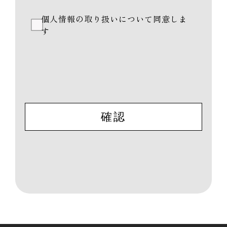
個人情報の取り扱いについて同意しま
す