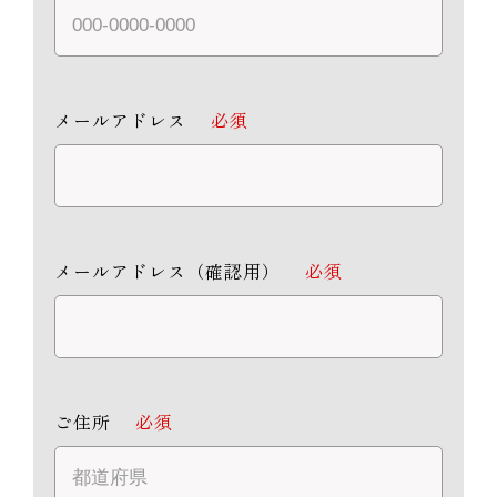
メールアドレス
必須
メールアドレス（確認用）
必須
ご住所
必須