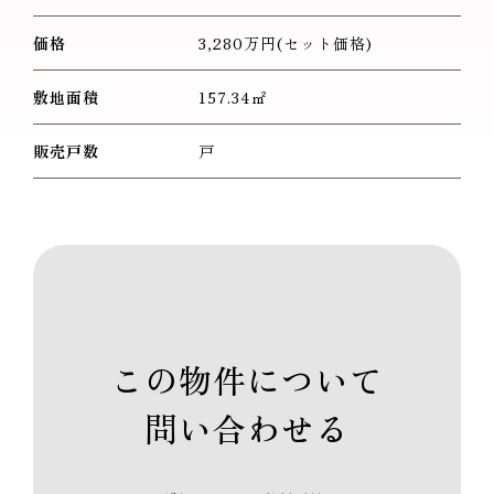
価格
3,280万円(セット価格)
敷地面積
157.34㎡
販売戸数
戸
この物件について
問い合わせる