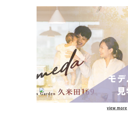
view more