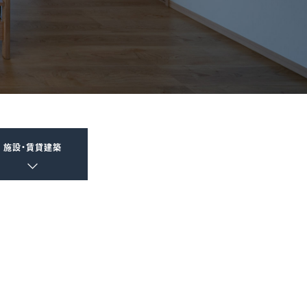
施設・賃貸建築