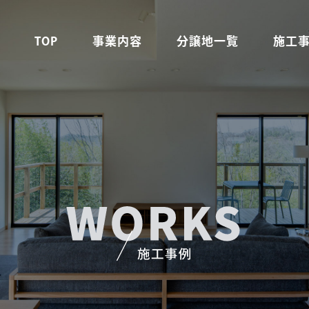
TOP
事業内容
分譲地一覧
施工
不動産事業
建設事業
注文住宅事業