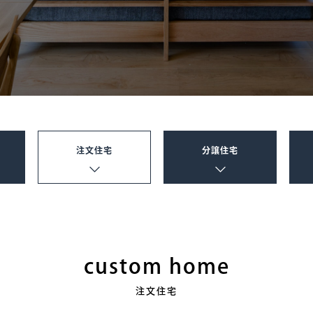
注文住宅
分譲住宅
custom home
注文住宅