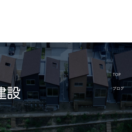
TOP
ブログ