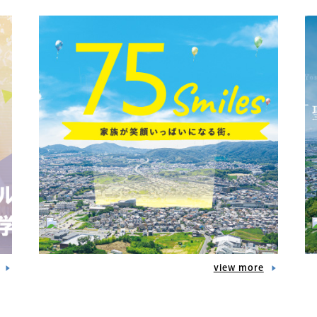
view more