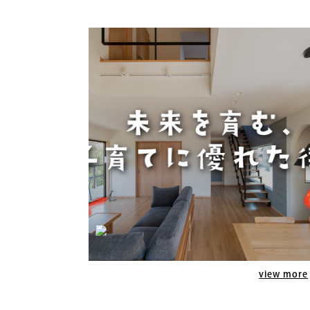
view more