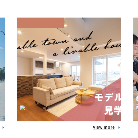
view more