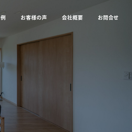
事例
お客様の声
会社概要
お問合せ