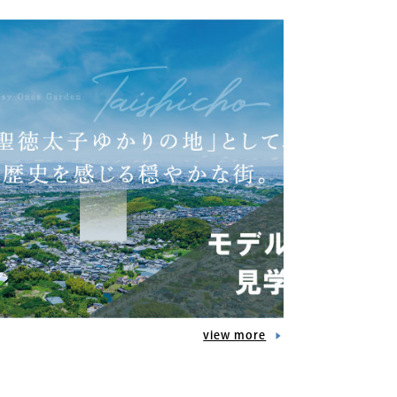
view more