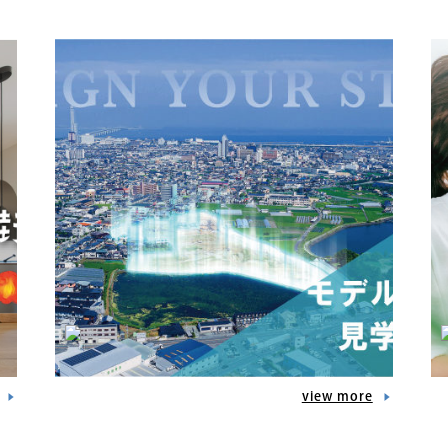
view more