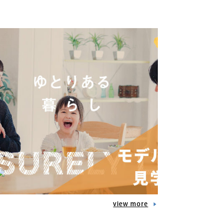
view more