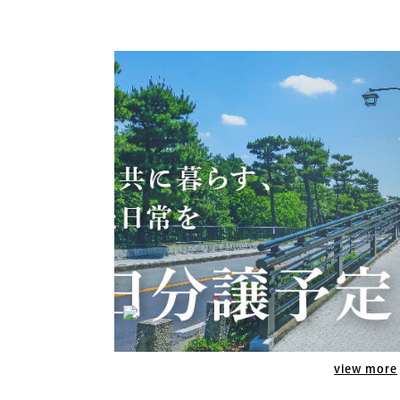
view more