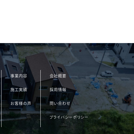
事業内容
会社概要
施工実績
採用情報
お客様の声
問い合わせ
プライバシーポリシー