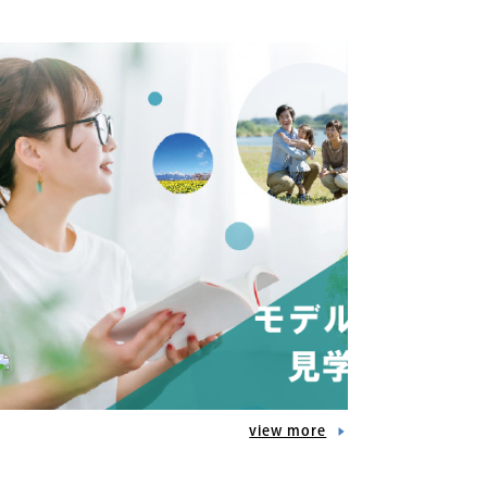
view more