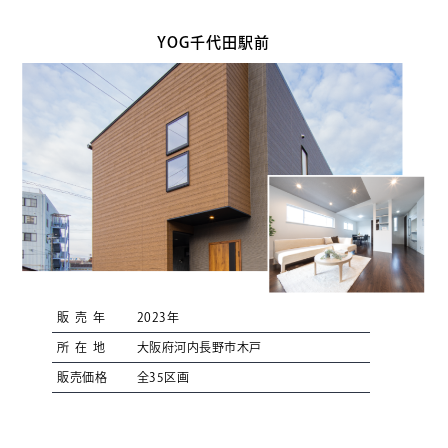
YOG千代田駅前
販売年
2023年
所在地
大阪府河内長野市木戸
販売価格
全35区画