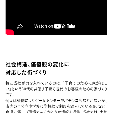
社会構造、価値観の変化に
対応した街づくり
特に当社が力を入れているのは、「子育てのために家がほし
い」という30代の共働き子育て世代のお客様のための家づくり
です。
例えば条例によりゲームセンターやパチンコ店などがないか、
市内の全公立中学校に学校給食制度を導入しているか。など、
育児に優しい環境であるかどうか情報を収集。当社では、土地