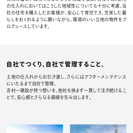
の仕入れにおいてはこうした地域性についても十分に考慮。当
社の住宅を購入したお客様が、安心して育児でき、充実した暮
らしをおくれるように願いながら、環境のいい立地の物件をプ
ロデュースしています。
自社でつくり、自社で管理すること。
土地の仕入れからお引き渡し、さらにはアフターメンテナンス
にいたるまで自社で管理。
吉村一建設が持つ想いを、他社を挟まず一貫して注ぎ続けるこ
とで、安心感とさらなる価値を生み出します。