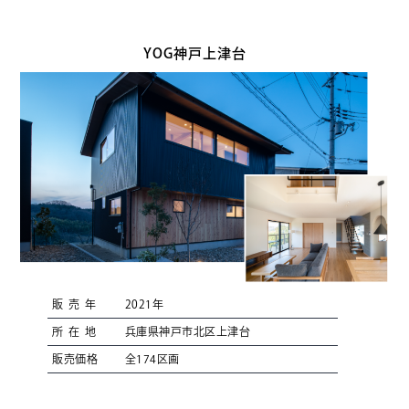
YOG神戸上津台
販売年
2021年
所在地
兵庫県神戸市北区上津台
販売価格
全174区画