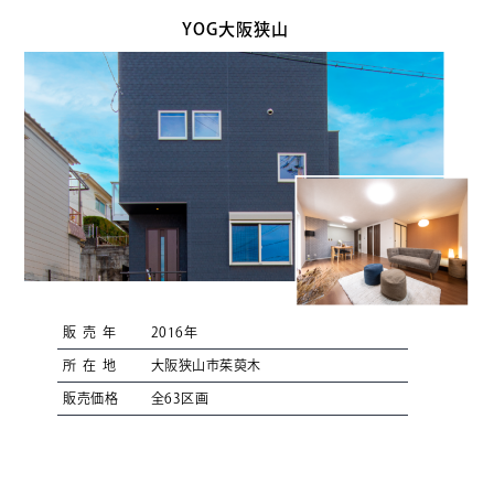
YOG大阪狭山
販売年
2016年
所在地
大阪狭山市茱萸木
販売価格
全63区画