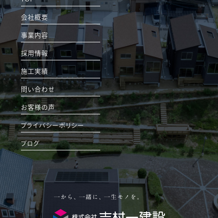
会社概要
事業内容
採用情報
施工実績
問い合わせ
お客様の声
プライバシーポリシー
ブログ