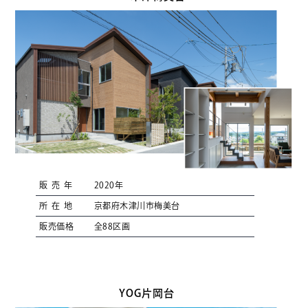
販売年
2020年
所在地
京都府木津川市梅美台
販売価格
全88区画
YOG片岡台