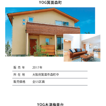
YOG箕面森町
販売年
2017年
所在地
大阪府箕面市森町中
販売価格
全55区画
YOG木津梅美台