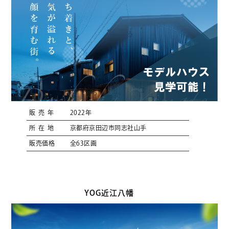
販売年
2022年
所在地
京都府京田辺市同志社山手
販売価格
全63区画
YOG近江八幡