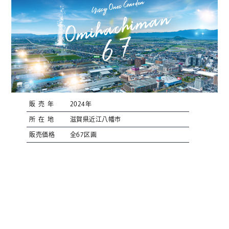
販売年
2024年
所在地
滋賀県近江八幡市
販売価格
全67区画