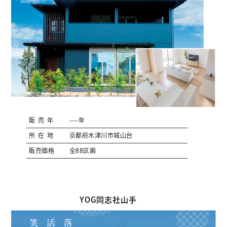
販売年
----年
所在地
京都府木津川市城山台
販売価格
全88区画
YOG同志社山手