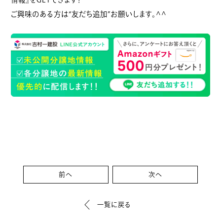
ご興味のある方は“友だち追加”お願いします。^^
前へ
次へ
一覧に戻る