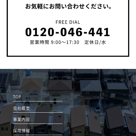
TOP
会社概要
事業内容
採用情報