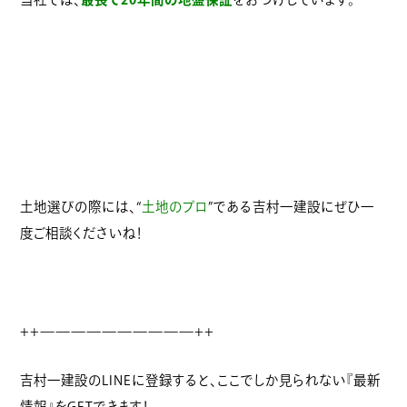
土地選びの際には、“
土地のプロ
”である吉村一建設にぜひ一
度ご相談くださいね！
++——————————++
吉村一建設のLINEに登録すると、ここでしか見られない『最新
情報』をGETできます！