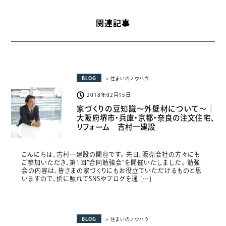
関連記事
BLOG
> 住まいのノウハウ
2018年02月15日
家づくりの豆知識〜外壁材について〜｜
大阪府堺市・兵庫・京都・奈良の注文住宅、
リフォーム 吉村一建設
こんにちは、吉村一建設の関谷です。 先日、販売会社の方々にも
ご参加いただき、第1回“合同勉強会”を開催いたしました。 勉強
会の内容は、皆さまの家づくりにもお役立ていただけるものと思
いますので、折に触れてSNSやブログを通 […]
BLOG
> 住まいのノウハウ