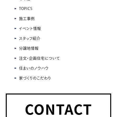
イ
TOPICS
ブ
施工事例
イベント情報
スタッフ紹介
分譲地情報
注文・企画住宅について
住まいのノウハウ
家づくりのこだわり