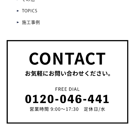
TOPICS
施工事例