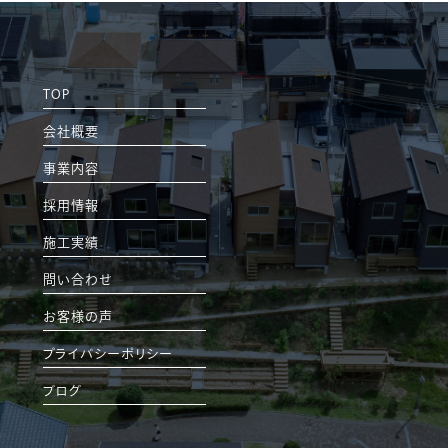
TOP
会社概要
事業内容
採用情報
施工実績
問い合わせ
お客様の声
プライバシーポリシー
ブログ