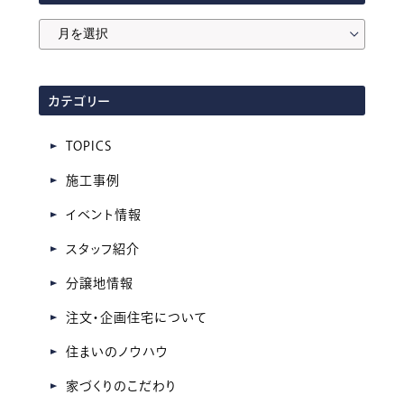
月
間
ア
カテゴリー
ー
カ
TOPICS
イ
施工事例
ブ
イベント情報
スタッフ紹介
分譲地情報
注文・企画住宅について
住まいのノウハウ
家づくりのこだわり