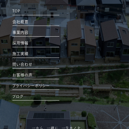
TOP
会社概要
事業内容
採用情報
施工実績
問い合わせ
お客様の声
プライバシーポリシー
ブログ