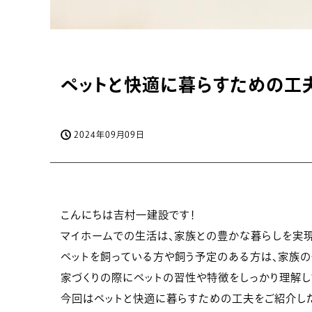
ペットと快適に暮らすための工
2024年09月09日
こんにちは吉村一建設です！
マイホームでの生活は、家族との豊かな暮らしを実現
ペットを飼っている方や飼う予定のある方は、家族の
家づくりの際にペットの習性や特徴をしっかり理解し
今回はペットと快適に暮らすための工夫をご紹介し