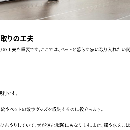
間取りの工夫
りの工夫も重要です。ここでは、ペットと暮らす家に取り入れたい
便利です。
、靴やペットの散歩グッズを収納するのに役立ちます。
がひんやりしていて、犬が涼む場所にもなります。また、餌や水をこ