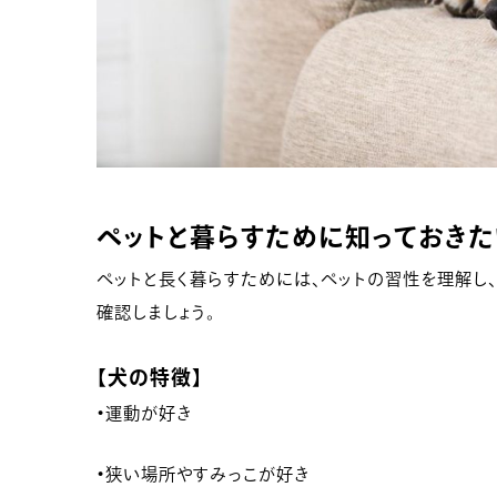
ペットと暮らすために知っておきた
ペットと長く暮らすためには、ペットの習性を理解し
確認しましょう。
【
犬の特徴
】
・
運動が好き
・
狭い場所やすみっこが好き