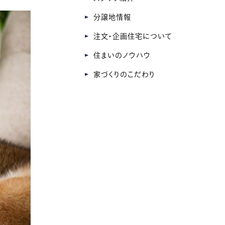
分譲地情報
注文・企画住宅について
住まいのノウハウ
家づくりのこだわり