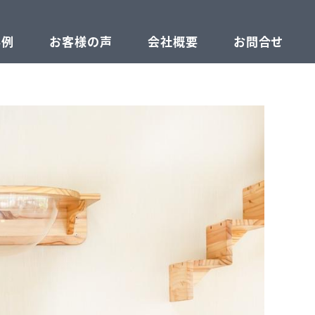
事例
お客様の声
会社概要
お問合せ