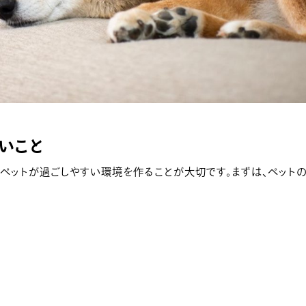
いこと
、ペットが過ごしやすい環境を作ることが大切です。まずは、ペット