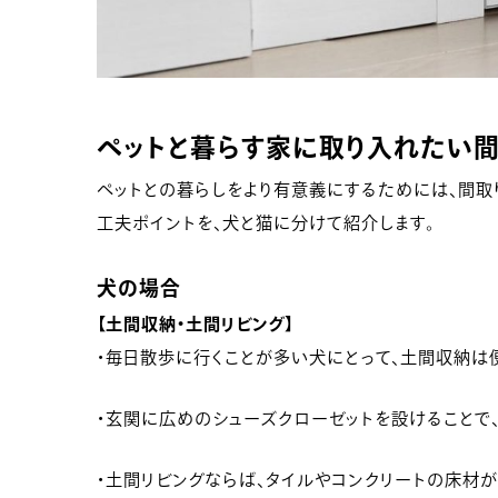
ペットと暮らす家に取り入れたい
ペットとの暮らしをより有意義にするためには、間取
工夫ポイントを、犬と猫に分けて紹介します。
犬の場合
【土間収納・土間リビング】
・毎日散歩に行くことが多い犬にとって、土間収納は
・玄関に広めのシューズクローゼットを設けることで
・土間リビングならば、タイルやコンクリートの床材