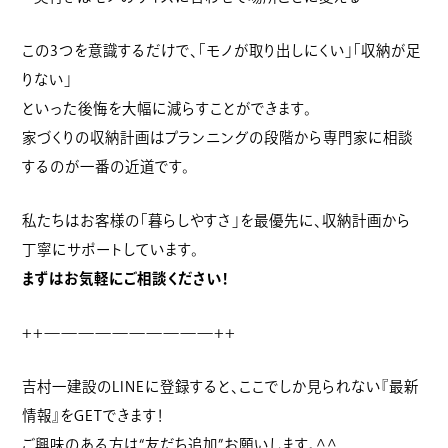
この3つを意識するだけで、「モノが取り出しにくい」「収納が足
りない」
といった後悔を大幅に減らすことができます。
家づくりの収納計画はプランニングの段階から専門家に相談
するのが一番の近道です。
私たちはお客様の「暮らしやすさ」を最優先に、収納計画から
丁寧にサポートしています。
まずはお気軽にご相談ください！
++——————————++
吉村一建設のLINEに登録すると、ここでしか見られない『最新
情報』をGETできます！
ご興味のある方は“友だち追加”お願いします。^^