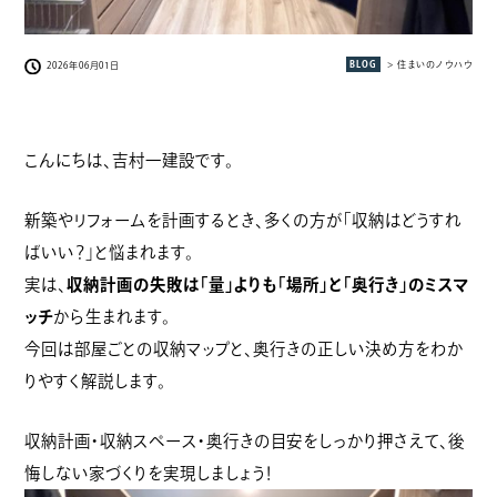
BLOG
> 住まいのノウハウ
2026年06月01日
こんにちは、吉村一建設です。
新築やリフォームを計画するとき、多くの方が「収納はどうすれ
ばいい？」と悩まれます。
実は、
収納計画の失敗は「量」よりも「場所」と「奥行き」のミスマ
ッチ
から生まれます。
今回は部屋ごとの収納マップと、奥行きの正しい決め方をわか
りやすく解説します。
収納計画・収納スペース・奥行きの目安をしっかり押さえて、後
悔しない家づくりを実現しましょう！