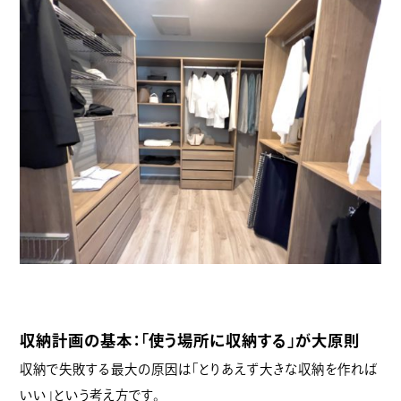
収納計画の基本：「使う場所に収納する」が大原則
収納で失敗する最大の原因は「とりあえず大きな収納を作れば
いい」という考え方です。