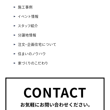
ブ
施工事例
イベント情報
スタッフ紹介
分譲地情報
注文・企画住宅について
住まいのノウハウ
家づくりのこだわり