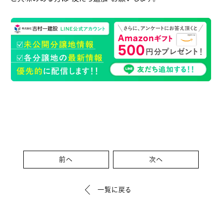
前へ
次へ
一覧に戻る