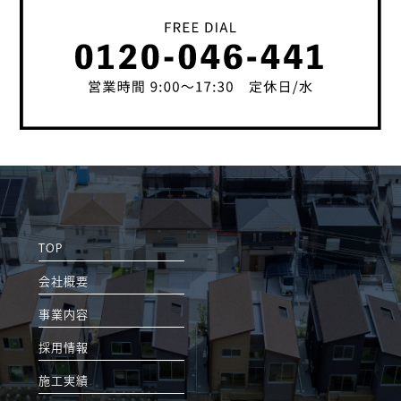
TOP
会社概要
事業内容
採用情報
施工実績