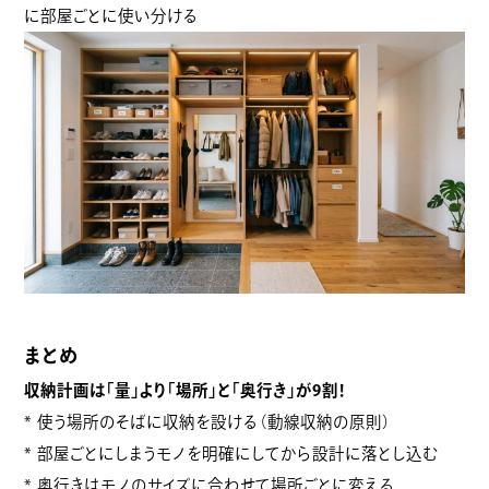
に部屋ごとに使い分ける
まとめ
収納計画は「量」より「場所」と「奥行き」が9割！
* 使う場所のそばに収納を設ける（動線収納の原則）
* 部屋ごとにしまうモノを明確にしてから設計に落とし込む
* 奥行きはモノのサイズに合わせて場所ごとに変える