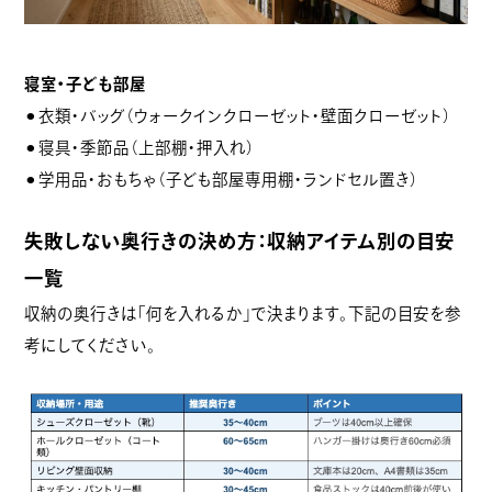
寝室・子ども部屋
⚫︎衣類・バッグ（ウォークインクローゼット・壁面クローゼット）
⚫︎寝具・季節品（上部棚・押入れ）
⚫︎学用品・おもちゃ（子ども部屋専用棚・ランドセル置き）
失敗しない奥行きの決め方：収納アイテム別の目安
一覧
収納の奥行きは「何を入れるか」で決まります。下記の目安を参
考にしてください。