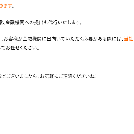
きます
。
意、金融機関への提出も代行いたします。
り、お客様が金融機関に出向いていただく必要がある際には、
当社
してお任せください。
などございましたら、お気軽にご連絡くださいね！