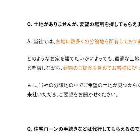
Q. 土地がありませんが、要望の場所を探してもらえ
A. 当社では、
各地に数多くの分譲地を所有しており
どのようなお家を建てたいかによっても、最適な土地
と考慮しながら、
建物のご提案も含めてお客様にぴ
もし、当社の分譲地の中でご希望の土地が見つから
来社いただき、ご要望をお聞かせください。
Q. 住宅ローンの手続きなどは代行してもらえるので