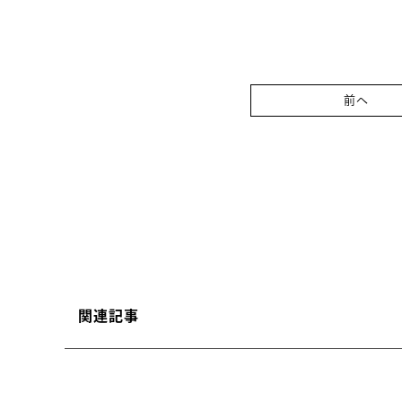
前へ
関連記事