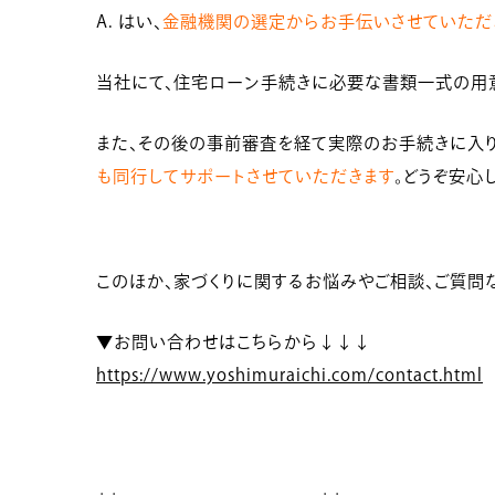
A. はい、
金融機関の選定からお手伝いさせていただ
当社にて、住宅ローン手続きに必要な書類一式の用
また、その後の事前審査を経て実際のお手続きに入
も同行してサポートさせていただきます
。どうぞ安心
このほか、家づくりに関するお悩みやご相談、ご質問
▼お問い合わせはこちらから↓↓↓
https://www.yoshimuraichi.com/contact.html