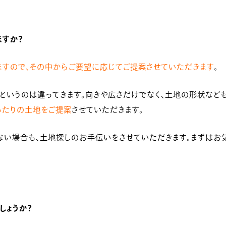
ますか？
ますので、その中からご要望に応じてご提案させていただきます
。
というのは違ってきます。向きや広さだけでなく、土地の形状など
ったりの土地をご提案
させていただきます。
ない場合も、土地探しのお手伝いをさせていただきます。まずはお
しょうか？