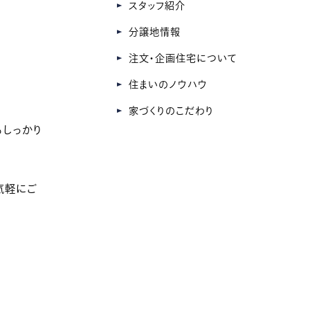
スタッフ紹介
分譲地情報
注文・企画住宅について
住まいのノウハウ
家づくりのこだわり
もしっかり
気軽にご