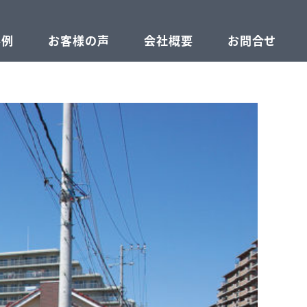
事例
お客様の声
会社概要
お問合せ