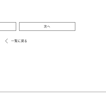
次へ
一覧に戻る