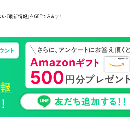
い『最新情報』をGETできます！