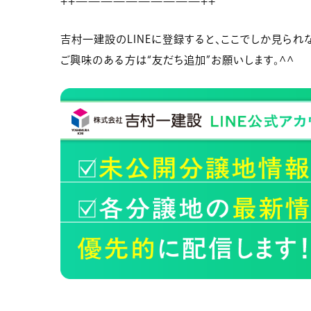
++——————————++
吉村一建設のLINEに登録すると、ここでしか見られな
ご興味のある方は“友だち追加”お願いします。^^