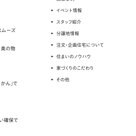
ブ
イベント情報
スタッフ紹介
スムーズ
分譲地情報
注文・企画住宅について
て奥の物
住まいのノウハウ
家づくりのこだわり
その他
かん」で
らい確保で