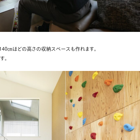
140㎝ほどの高さの収納スペースも作れます。
す。