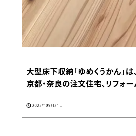
大型床下収納「ゆめくうかん」は
京都・奈良の注文住宅、リフォ
2023年09月21日