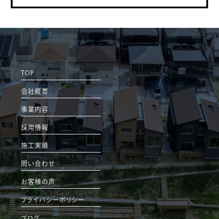
TOP
会社概要
事業内容
採用情報
施工実績
問い合わせ
お客様の声
プライバシーポリシー
ブログ