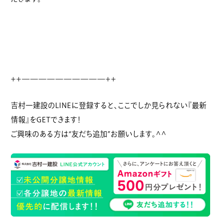
++——————————++
吉村一建設のLINEに登録すると、ここでしか見られない『最新
情報』をGETできます！
ご興味のある方は“友だち追加”お願いします。^^