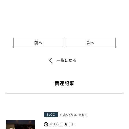
前へ
次へ
一覧に戻る
関連記事
BLOG
> 家づくりのこだわり
2017年08月08日