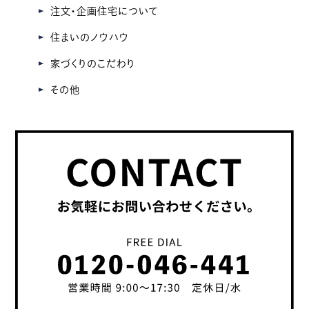
注文・企画住宅について
住まいのノウハウ
家づくりのこだわり
その他