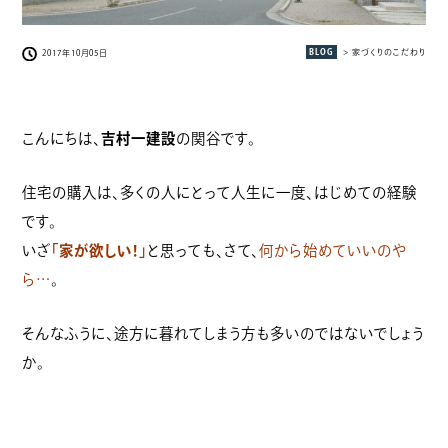
BLOG
> 家づくりのこだわり
2017年10月05日
こんにちは、
吉村一建設
の関谷です。
住宅の購入は、多くの人にとって人生に一度、はじめての経験
です。
いざ
「家が欲しい！」
と思っても、さて、
何から始めていいのや
ら…
。
そんなふうに、途方に暮れてしまう方も多いのではないでしょう
か。