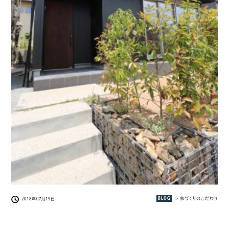
BLOG
> 家づくりのこだわり
2018年07月19日