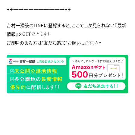
++——————————++
吉村一建設のLINEに登録すると、ここでしか見られない『最新
情報』をGETできます！
ご興味のある方は“友だち追加”お願いします。^^