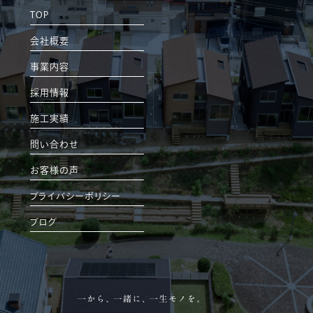
TOP
会社概要
事業内容
採用情報
施工実績
問い合わせ
お客様の声
プライバシーポリシー
ブログ