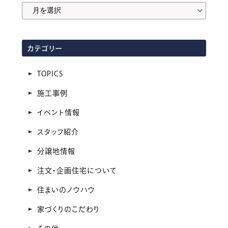
月
間
ア
カテゴリー
ー
カ
TOPICS
イ
施工事例
ブ
イベント情報
スタッフ紹介
分譲地情報
注文・企画住宅について
住まいのノウハウ
家づくりのこだわり