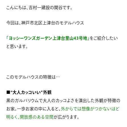
こんにちは、吉村一建設の関谷です。
今回は、神戸市北区上津台のモデルハウス
「ヨッシーワンズガーデン上津台里山43号地」
をご紹介したい
と思います。
このモデルハウスの特徴は…
■“大人カッコいい”外観
黒のガルバリウムで大人のカッコよさを演出した外観が特徴の
お家。一歩お家の中に入ると、
外からでは想像がつかないほど
明るく、開放感のある空間
が広がります。