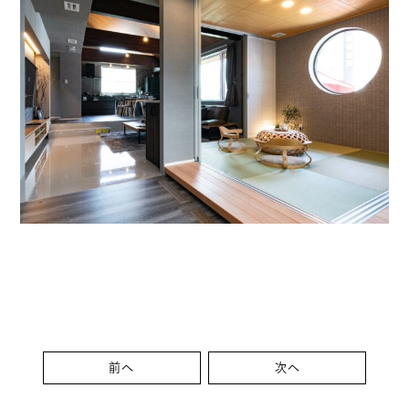
前へ
次へ