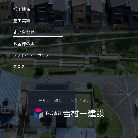
採用情報
施工実績
問い合わせ
お客様の声
プライバシーポリシー
ブログ