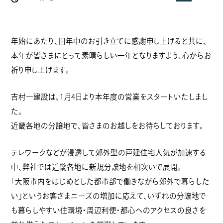
年始にあたり、旧年中のお引き立てに感謝申し上げると共に、
本年が皆さまにとって素晴らしい一年となりますよう、心からお
祈り申し上げます。
吉村一建設は、1月4日より本年度の営業をスタートいたしまし
た。
近畿各地の分譲地で、皆さまのお越しをお待ちしております。
テレワークなどが浸透して郊外型の戸建住宅人気が加速する
中、弊社では近畿各地に新規分譲地を相次いで展開。
「大阪市内をはじめとした都市部で働きながら郊外で暮らした
い」というお客さまニーズの増加に応えて、いずれの分譲地で
も暮らしやすい住環境・周辺利便・都心へのアクセスの良さを