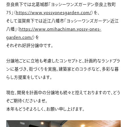
奈良県下では北葛城郡「ヨッシーワンズガーデン奈良上牧町
75」（
https://www.yossyonesgarden.com/
）を、
そして滋賀県下では近江八幡市「ヨッシーワンズガーデン近江
八幡」（
https://www.omihachiman.yossy-ones-
garden.com/
）を
それぞれ好評分譲中です。
分譲地ごとに立地も考慮したコンセプトと、計画的なランドプラ
ンに基づき、街づくりを実施。建築家とのコラボなど、多彩な暮
らし方提案をしています。
現在、開発を計画中の分譲地も続々と控えておりますので、どう
ぞご期待くださいませ。
本年もどうぞよろしく、お願い申し上げます。