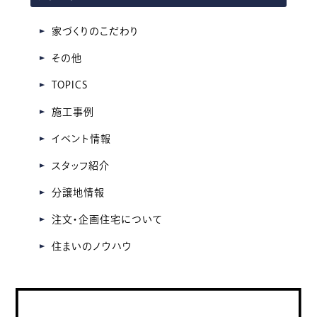
ー
カ
家づくりのこだわり
イ
その他
ブ
TOPICS
施工事例
イベント情報
スタッフ紹介
分譲地情報
注文・企画住宅について
住まいのノウハウ