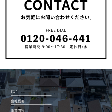
TOP
会社概要
事業内容