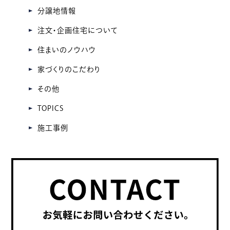
ブ
分譲地情報
注文・企画住宅について
住まいのノウハウ
家づくりのこだわり
その他
TOPICS
施工事例