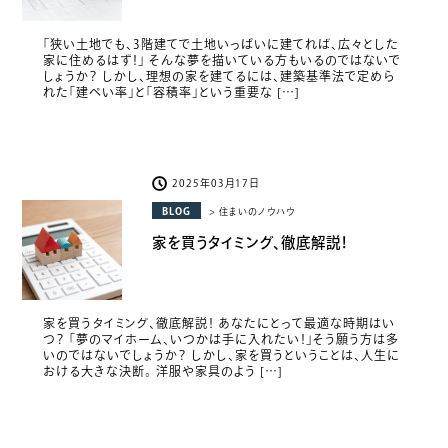
「狭い土地でも、3階建てで土地いっぱいに建てれば、広々とした
家に住めるはず！」 そんな夢を描いている方もいるのではないで
しょうか？ しかし、理想の家を建てるには、建築基準法で定めら
れた「建ぺい率」と「容積率」という重要な […]
2025年03月17日
BLOG
> 住まいのノウハウ
家を買うタイミング、徹底解説！
家を買うタイミング、徹底解説！ あなたにとって最適な時期はい
つ？ 「夢のマイホーム、いつかは手に入れたい！」そう願う方は多
いのではないでしょうか？ しかし、家を買うということは、人生に
おける大きな決断。 洋服や家具のよう […]