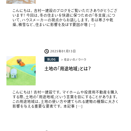
こんにちは。 吉村一建設のブログをご覧いただきありがとうござ
います！ 今回は、冬の住まいを快適に保つための「冬支度」につ
いて、ハウスメーカーの視点からお話しします。 冬は寒さや乾
燥、積雪など、住まいに影響を及ぼす要因が増 […]
2025年01月13日
BLOG
> 住まいのノウハウ
土地の「用途地域」とは？
こんにちは！ 吉村一建設です。 マイホームや投資用不動産を購入
する際、土地の「用途地域」という言葉を目にすることがあります。
この用途地域は、土地の使い方や建てられる建物の種類に大きく
影響を与える重要な要素です。 本記事 […]