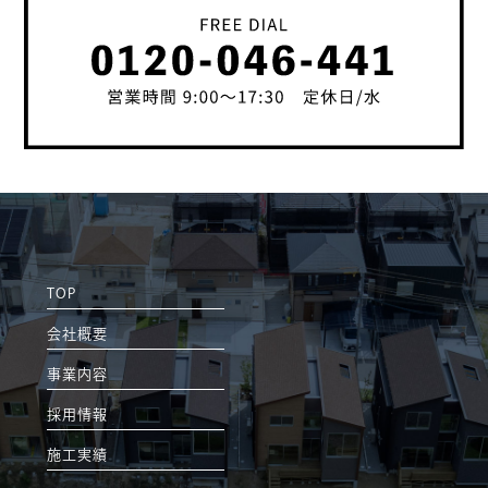
TOP
会社概要
事業内容
採用情報
施工実績