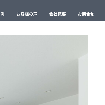
事例
お客様の声
会社概要
お問合せ