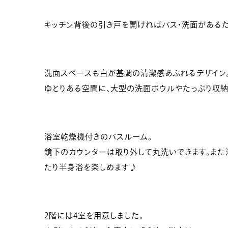
キッチン背後の引き戸を開ければバス・洗面があるた
洗面スペースも白が基調の清潔感あふれるデザイン
ゆとりある空間に、大型の洗面ボウルやたっぷり収納
浴室乾燥機付きのバスルーム。
鏡下のカウンターは取り外して丸洗いできます。また
たり半身浴を楽しめます♪
2階には4室を用意しました。