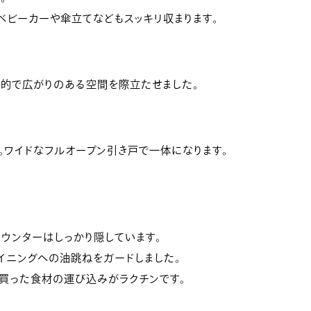
ベビーカーや傘立てなどもスッキリ収まります。
放的で広がりのある空間を際立たせました。
。ワイドなフルオープン引き戸で一体になります。
ウンターはしっかり隠しています。
ダイニングへの油跳ねをガードしました。
買った食材の運び込みがラクチンです。