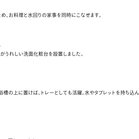
め、お料理と水回りの家事を同時にこなせます。
。
がうれしい洗面化粧台を設置しました。
浴槽の上に置けば、トレーとしても活躍。水やタブレットを持ち込ん