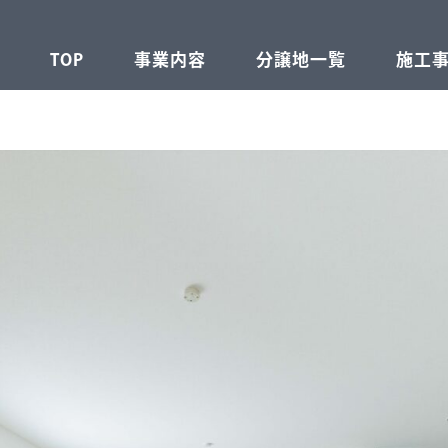
TOP
事業内容
分譲地一覧
施工
不動産事業
建設事業
注文住宅事業