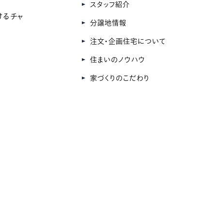
スタッフ紹介
けるチャ
分譲地情報
注文・企画住宅について
住まいのノウハウ
家づくりのこだわり