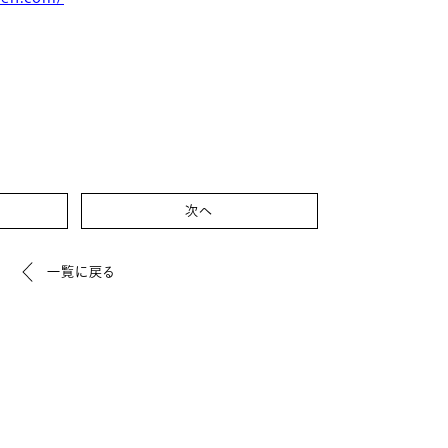
次へ
一覧に戻る