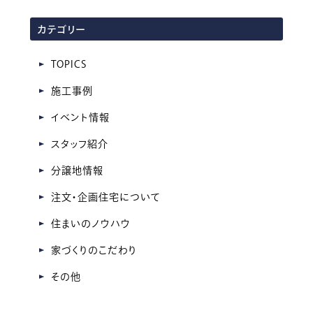
ア
カテゴリー
ー
カ
TOPICS
イ
施工事例
ブ
イベント情報
スタッフ紹介
分譲地情報
注文・企画住宅について
住まいのノウハウ
家づくりのこだわり
その他