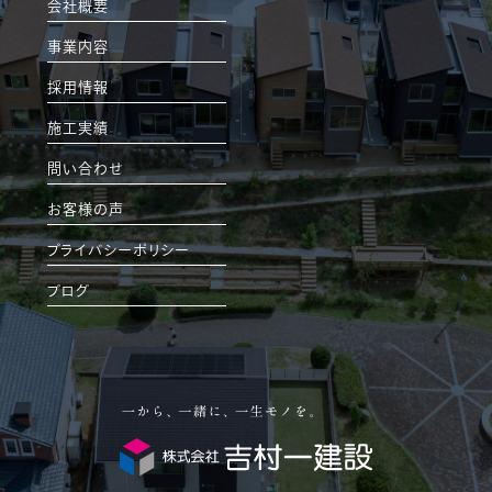
会社概要
事業内容
採用情報
施工実績
問い合わせ
お客様の声
プライバシーポリシー
ブログ