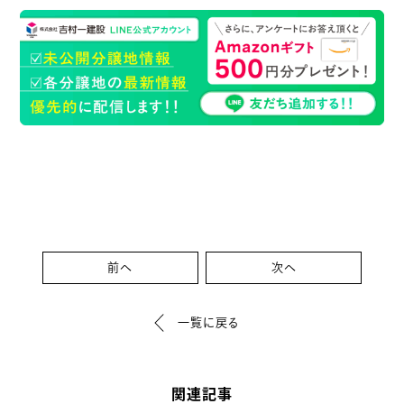
前へ
次へ
一覧に戻る
関連記事