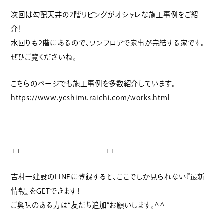
次回は勾配天井の2階リビングがオシャレな施工事例をご紹
介！
水回りも2階にあるので、ワンフロアで家事が完結する家です。
ぜひご覧くださいね。
こちらのページでも施工事例を多数紹介しています。
https://www.yoshimuraichi.com/works.html
++——————————++
吉村一建設のLINEに登録すると、ここでしか見られない『最新
情報』をGETできます！
ご興味のある方は“友だち追加”お願いします。^^