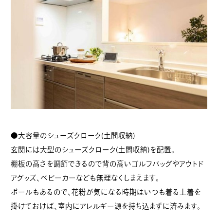
●大容量のシューズクローク(土間収納)
玄関には大型のシューズクローク(土間収納)を配置。
棚板の高さを調節できるので背の高いゴルフバッグやアウトド
アグッズ、ベビーカーなども無理なくしまえます。
ポールもあるので、花粉が気になる時期はいつも着る上着を
掛けておけば、室内にアレルギー源を持ち込まずに済みます。