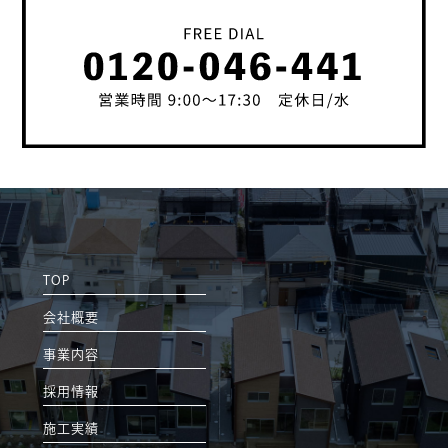
TOP
会社概要
事業内容
採用情報
施工実績