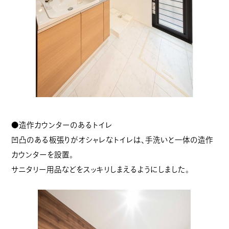
●造作カウンターのあるトイレ
凹凸のある板張りがオシャレなトイレは、手洗いと一体の造作
カウンターを設置。
サニタリー用品などをスッキリしまえるようにしました。