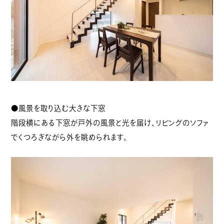
●風景を取り込む大きな下窓
階段横にある下窓が戸外の風景と光を届け、リビングのソファ
でくつろぎながら外を眺められます。