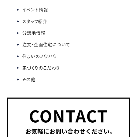
ブ
イベント情報
スタッフ紹介
分譲地情報
注文・企画住宅について
住まいのノウハウ
家づくりのこだわり
その他