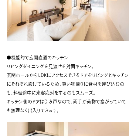
●機能的で玄関直通のキッチン
リビングダイニングを見渡せる対面キッチン。
玄関ホールからLDKにアクセスできるドアをリビングとキッチン
にそれぞれ設けているため、買い物帰りに食材を運び込むの
も、料理途中に来客応対をするのもスムーズ。
キッチン側のドアは引き戸なので、両手が荷物で塞がっていて
も無理なく出入りできます。