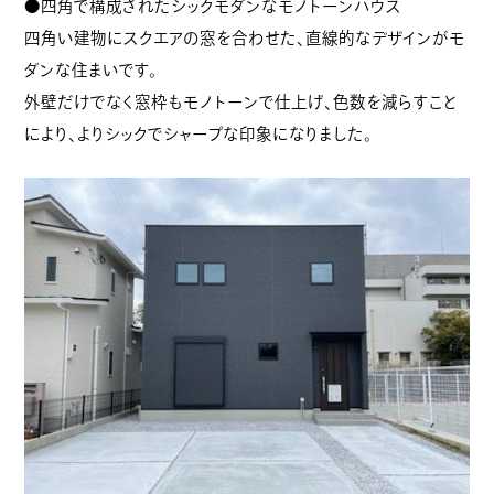
●四角で構成されたシックモダンなモノトーンハウス
四角い建物にスクエアの窓を合わせた、直線的なデザインがモ
ダンな住まいです。
外壁だけでなく窓枠もモノトーンで仕上げ、色数を減らすこと
により、よりシックでシャープな印象になりました。