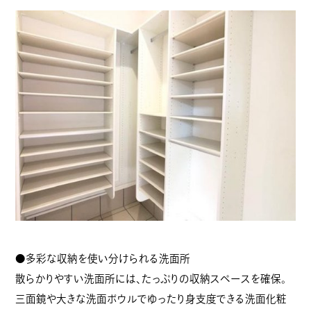
●多彩な収納を使い分けられる洗面所
散らかりやすい洗面所には、たっぷりの収納スペースを確保。
三面鏡や大きな洗面ボウルでゆったり身支度できる洗面化粧