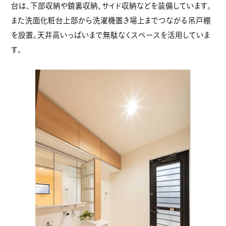
台は、下部収納や鏡裏収納、サイド収納などを装備しています。
また洗面化粧台上部から洗濯機置き場上までつながる吊戸棚
を設置。天井高いっぱいまで無駄なくスペースを活用していま
す。