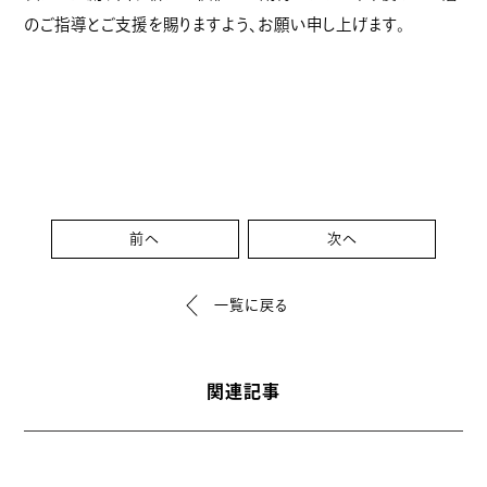
のご指導とご支援を賜りますよう、お願い申し上げます。
前へ
次へ
一覧に戻る
関連記事