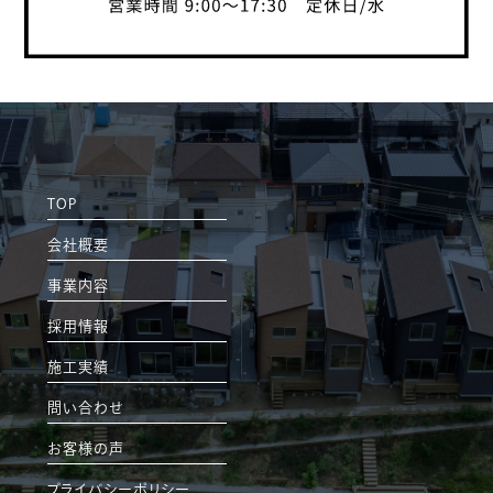
TOP
会社概要
事業内容
採用情報
施工実績
問い合わせ
お客様の声
プライバシーポリシー