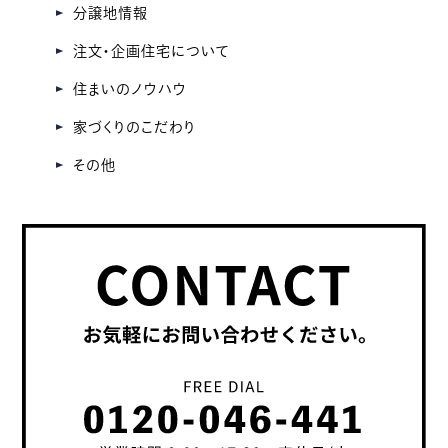
分譲地情報
注文・企画住宅について
住まいのノウハウ
家づくりのこだわり
その他