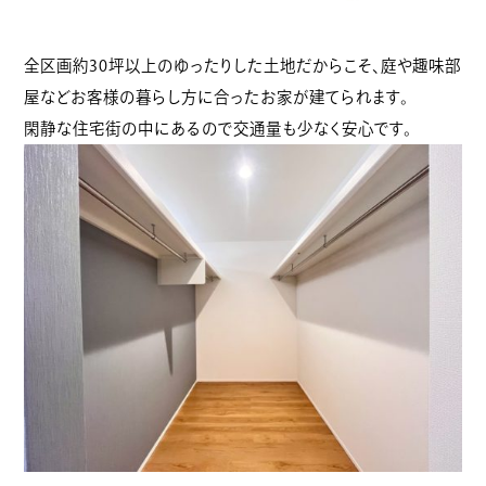
全区画約30坪以上のゆったりした土地だからこそ、庭や趣味部
屋などお客様の暮らし方に合ったお家が建てられます。
閑静な住宅街の中にあるので交通量も少なく安心です。