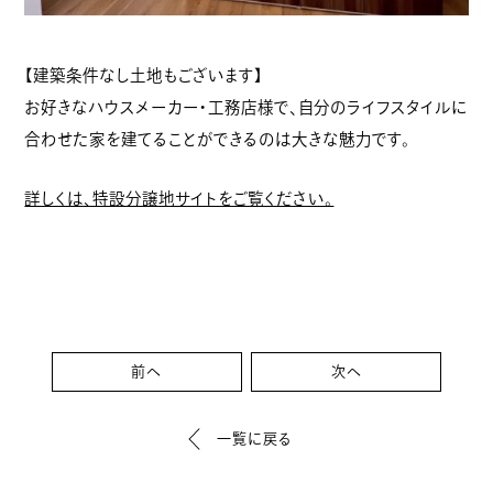
【建築条件なし土地もございます】
お好きなハウスメーカー・工務店様で、自分のライフスタイルに
合わせた家を建てることができるのは大きな魅力です。
詳しくは、特設分譲地サイトをご覧ください。
前へ
次へ
一覧に戻る