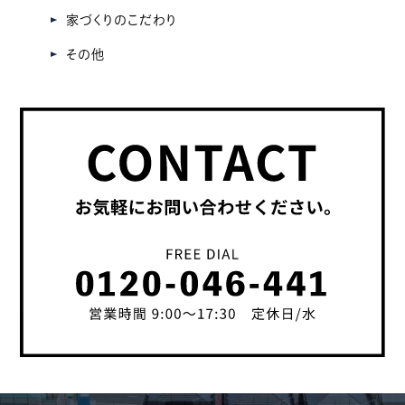
家づくりのこだわり
その他