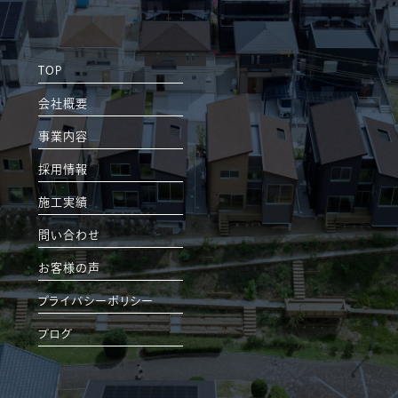
TOP
会社概要
事業内容
採用情報
施工実績
問い合わせ
お客様の声
プライバシーポリシー
ブログ