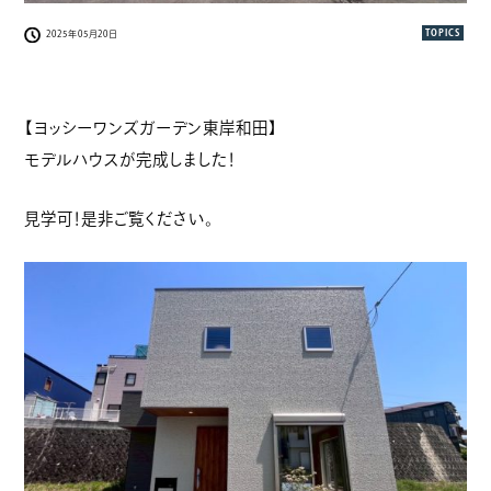
TOPICS
2025年05月20日
【ヨッシーワンズガーデン東岸和田】
モデルハウスが完成しました！
見学可！是非ご覧ください。