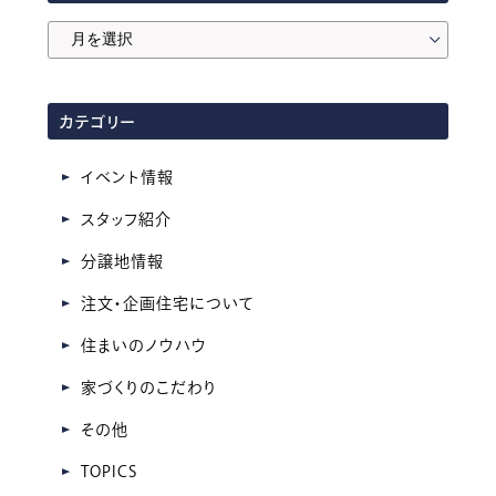
月
間
ア
カテゴリー
ー
カ
イベント情報
イ
スタッフ紹介
ブ
分譲地情報
注文・企画住宅について
住まいのノウハウ
家づくりのこだわり
その他
TOPICS