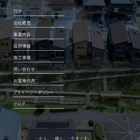
TOP
会社概要
事業内容
採用情報
施工実績
問い合わせ
お客様の声
プライバシーポリシー
ブログ