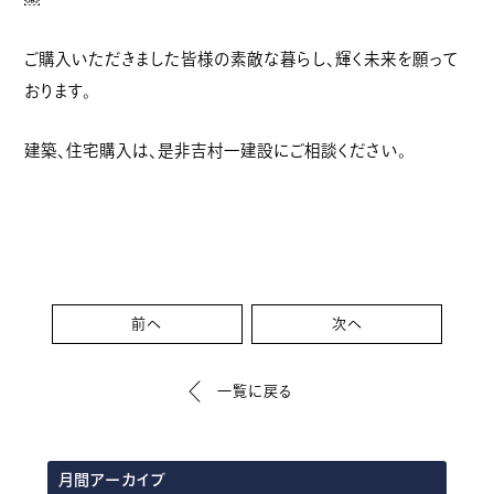
ご購入いただきました皆様の素敵な暮らし、輝く未来を願って
おります。
建築、住宅購入は、是非吉村一建設にご相談ください。
前へ
次へ
一覧に戻る
月間アーカイブ