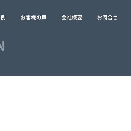
事例
お客様の声
会社概要
お問合せ