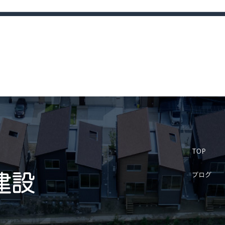
TOP
ブログ