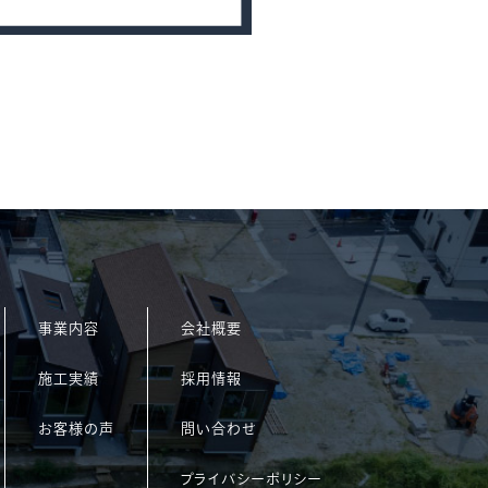
事業内容
会社概要
施工実績
採用情報
お客様の声
問い合わせ
プライバシーポリシー