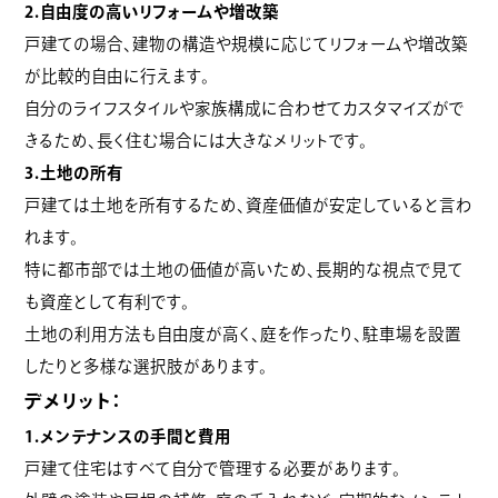
2.自由度の高いリフォームや増改築
戸建ての場合、建物の構造や規模に応じてリフォームや増改築
が比較的自由に行えます。
自分のライフスタイルや家族構成に合わせてカスタマイズがで
きるため、長く住む場合には大きなメリットです。
3.土地の所有
戸建ては土地を所有するため、資産価値が安定していると言わ
れます。
特に都市部では土地の価値が高いため、長期的な視点で見て
も資産として有利です。
土地の利用方法も自由度が高く、庭を作ったり、駐車場を設置
したりと多様な選択肢があります。
デメリット：
1.メンテナンスの手間と費用
戸建て住宅はすべて自分で管理する必要があります。