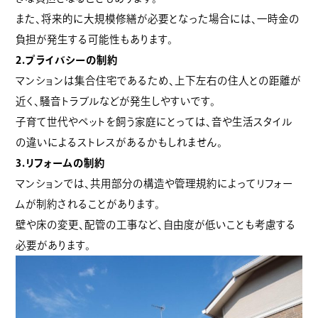
また、将来的に大規模修繕が必要となった場合には、一時金の
負担が発生する可能性もあります。
2.プライバシーの制約
マンションは集合住宅であるため、上下左右の住人との距離が
近く、騒音トラブルなどが発生しやすいです。
子育て世代やペットを飼う家庭にとっては、音や生活スタイル
の違いによるストレスがあるかもしれません。
3.リフォームの制約
マンションでは、共用部分の構造や管理規約によってリフォー
ムが制約されることがあります。
壁や床の変更、配管の工事など、自由度が低いことも考慮する
必要があります。