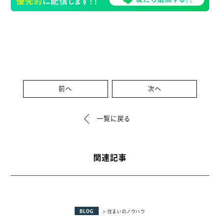
前へ
次へ
一覧に戻る
関連記事
BLOG
> 住まいのノウハウ