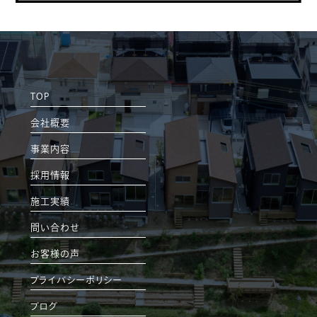
TOP
会社概要
事業内容
採用情報
施工実績
問い合わせ
お客様の声
プライバシーポリシー
ブログ