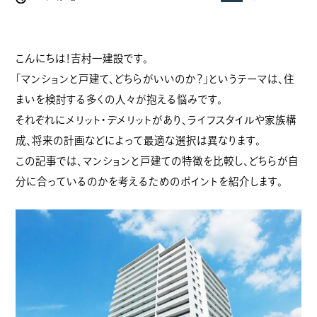
こんにちは！吉村一建設です。
「
マンションと戸建て、どちらがいいのか？」というテーマは、住
まいを検討する多くの人々が抱える悩みです。
それぞれにメリット・デメリットがあり、ライフスタイルや家族構
成、将来の計画などによって最適な選択は異なります。
この記事では、マンションと戸建ての特徴を比較し、どちらが自
分に合っているのかを考えるためのポイントを紹介します。