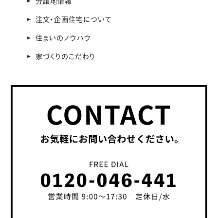
分譲地情報
注文・企画住宅について
住まいのノウハウ
家づくりのこだわり