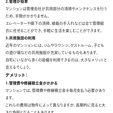
2.管理が簡単
マンションは管理会社が共用部分の清掃やメンテナンスを行う
ため、手間がかかりません。
エレベーターや廊下の清掃、植栽の手入れなどは全て管理組
合に任せることができ、手軽に生活を楽しむことができます。
3.共用施設の利用
近年のマンションには、ジムやラウンジ、ゲストルーム、子ども
の遊び場などの共用施設が充実しているものもあります。
自宅にいながら多くの設備を利用できるのは、大きなメリットと
言えるでしょう。
デメリット：
1.管理費や修繕積立金がかかる
マンションでは、管理費や修繕積立金を毎月支払う必要があり
ます。
これらの費用は物件によって異なりますが、長期的に見ると大
きな負担となることもあります。