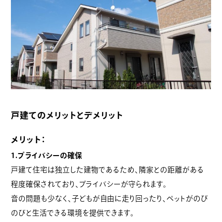
戸建てのメリットとデメリット
メリット：
1.プライバシーの確保
戸建て住宅は独立した建物であるため、隣家との距離がある
程度確保されており、プライバシーが守られます。
音の問題も少なく、子どもが自由に走り回ったり、ペットがのび
のびと生活できる環境を提供できます。