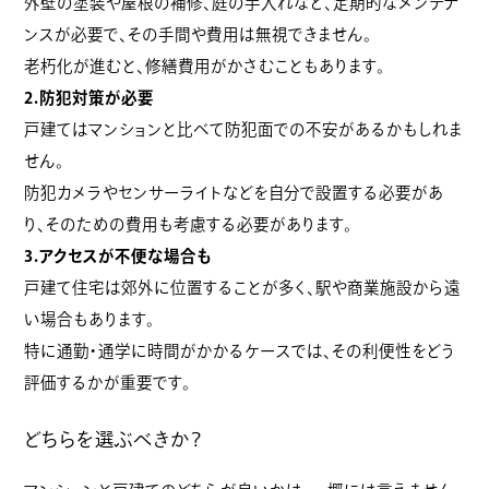
外壁の塗装や屋根の補修、庭の手入れなど、定期的なメンテナ
ンスが必要で、その手間や費用は無視できません。
老朽化が進むと、修繕費用がかさむこともあります。
2.防犯対策が必要
戸建てはマンションと比べて防犯面での不安があるかもしれま
せん。
防犯カメラやセンサーライトなどを自分で設置する必要があ
り、そのための費用も考慮する必要があります。
3.アクセスが不便な場合も
戸建て住宅は郊外に位置することが多く、駅や商業施設から遠
い場合もあります。
特に通勤・通学に時間がかかるケースでは、その利便性をどう
評価するかが重要です。
どちらを選ぶべきか？