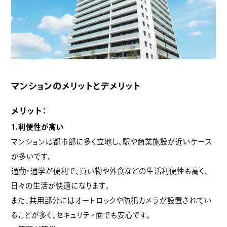
マンションのメリットとデメリット
メリット：
1.利便性が高い
マンションは都市部に多く立地し、駅や商業施設が近いケース
が多いです。
通勤・通学が便利で、買い物や外食などの生活利便性も高く、
日々の生活が快適になります。
また、共用部分にはオートロックや防犯カメラが設置されてい
ることが多く、セキュリティ面でも安心です。