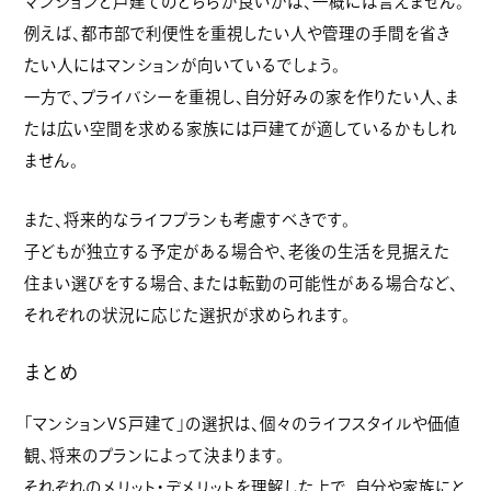
マンションと戸建てのどちらが良いかは、一概には言えません。
例えば、都市部で利便性を重視したい人や管理の手間を省き
たい人にはマンションが向いているでしょう。
一方で、プライバシーを重視し、自分好みの家を作りたい人、ま
たは広い空間を求める家族には戸建てが適しているかもしれ
ません。
また、将来的なライフプランも考慮すべきです。
子どもが独立する予定がある場合や、老後の生活を見据えた
住まい選びをする場合、または転勤の可能性がある場合など、
それぞれの状況に応じた選択が求められます。
まとめ
「マンションVS戸建て」の選択は、個々のライフスタイルや価値
観、将来のプランによって決まります。
それぞれのメリット・デメリットを理解した上で、自分や家族にと