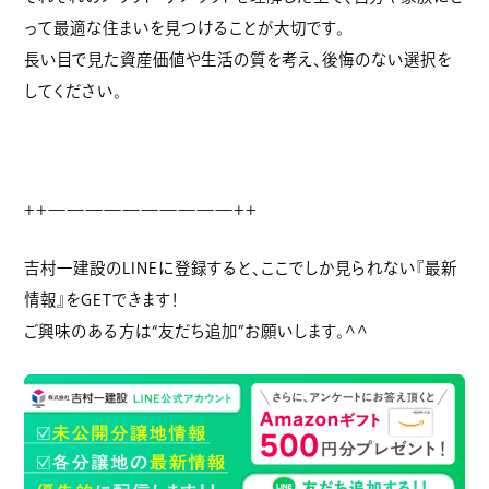
って最適な住まいを見つけることが大切です。
長い目で見た資産価値や生活の質を考え、後悔のない選択を
してください。
++——————————++
吉村一建設のLINEに登録すると、ここでしか見られない『最新
情報』をGETできます！
ご興味のある方は“友だち追加”お願いします。^^