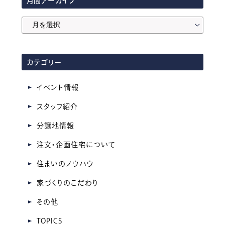
月間アーカイブ
月
間
ア
カテゴリー
ー
カ
イベント情報
イ
スタッフ紹介
ブ
分譲地情報
注文・企画住宅について
住まいのノウハウ
家づくりのこだわり
その他
TOPICS