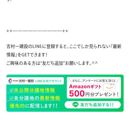
++——————————++
吉村一建設のLINEに登録すると、ここでしか見られない『最新
情報』をGETできます！
ご興味のある方は“友だち追加”お願いします。^^