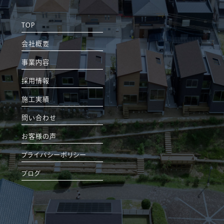
TOP
会社概要
事業内容
採用情報
施工実績
問い合わせ
お客様の声
プライバシーポリシー
ブログ