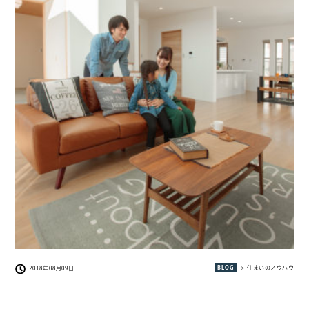
BLOG
> 住まいのノウハウ
2018年08月09日