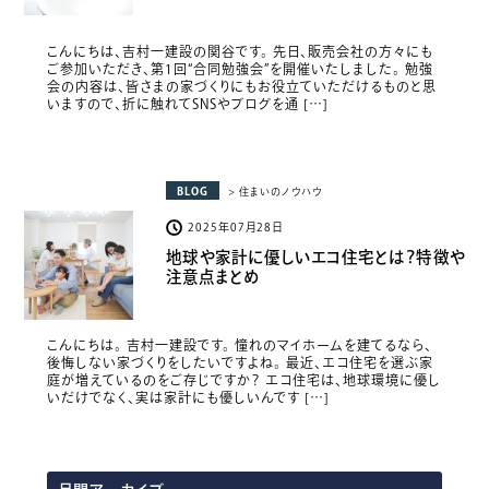
こんにちは、吉村一建設の関谷です。 先日、販売会社の方々にも
ご参加いただき、第1回“合同勉強会”を開催いたしました。 勉強
会の内容は、皆さまの家づくりにもお役立ていただけるものと思
いますので、折に触れてSNSやブログを通 […]
BLOG
> 住まいのノウハウ
2025年07月28日
地球や家計に優しいエコ住宅とは？特徴や
注意点まとめ
こんにちは。 吉村一建設です。 憧れのマイホームを建てるなら、
後悔しない家づくりをしたいですよね。 最近、エコ住宅を選ぶ家
庭が増えているのをご存じですか？ エコ住宅は、地球環境に優し
いだけでなく、実は家計にも優しいんです […]