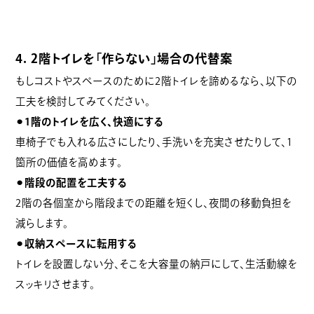
4. 2階トイレを「作らない」場合の代替案
もしコストやスペースのために2階トイレを諦めるなら、以下の
工夫を検討してみてください。
⚫︎1階のトイレを広く、快適にする
車椅子でも入れる広さにしたり、手洗いを充実させたりして、1
箇所の価値を高めます。
⚫︎階段の配置を工夫する
2階の各個室から階段までの距離を短くし、夜間の移動負担を
減らします。
⚫︎収納スペースに転用する
トイレを設置しない分、そこを大容量の納戸にして、生活動線を
スッキリさせます。