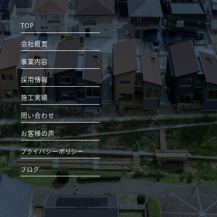
TOP
会社概要
事業内容
採用情報
施工実績
問い合わせ
お客様の声
プライバシーポリシー
ブログ