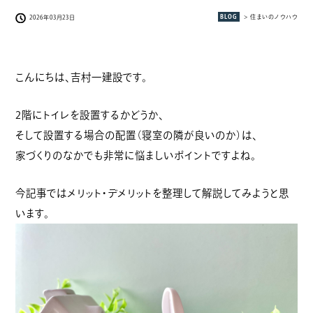
BLOG
> 住まいのノウハウ
2026年03月23日
こんにちは、吉村一建設です。
2階にトイレを設置するかどうか、
そして設置する場合の配置（寝室の隣が良いのか）は、
家づくりのなかでも非常に悩ましいポイントですよね。
今記事ではメリット・デメリットを整理して解説してみようと思
います。