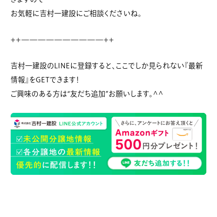
お気軽に吉村一建設にご相談くださいね。
++——————————++
吉村一建設のLINEに登録すると、ここでしか見られない『最新
情報』をGETできます！
ご興味のある方は“友だち追加”お願いします。^^