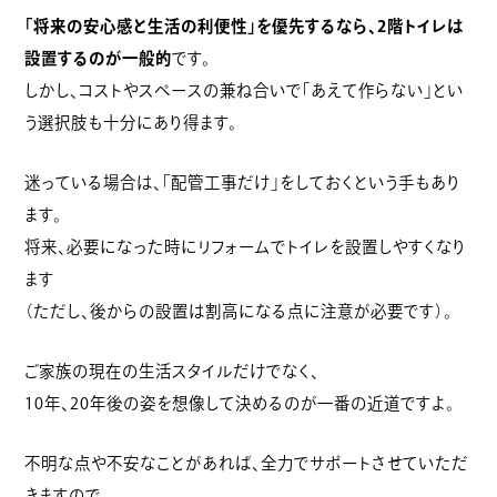
「将来の安心感と生活の利便性」を優先するなら、2階トイレは
設置するのが一般的
です。
しかし、コストやスペースの兼ね合いで「あえて作らない」とい
う選択肢も十分にあり得ます。
迷っている場合は、「配管工事だけ」をしておくという手もあり
ます。
将来、必要になった時にリフォームでトイレを設置しやすくなり
ます
（ただし、後からの設置は割高になる点に注意が必要です）。
ご家族の現在の生活スタイルだけでなく、
10年、20年後の姿を想像して決めるのが一番の近道ですよ。
不明な点や不安なことがあれば、全力でサポートさせていただ
きますので