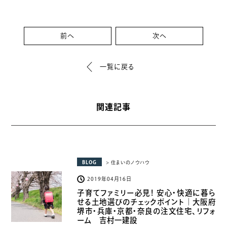
前へ
次へ
一覧に戻る
関連記事
BLOG
> 住まいのノウハウ
2019年04月16日
子育てファミリー必見！ 安心・快適に暮ら
せる土地選びのチェックポイント｜大阪府
堺市・兵庫・京都・奈良の注文住宅、リフォ
ーム 吉村一建設