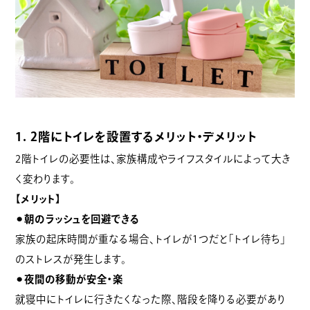
1. 2階にトイレを設置するメリット・デメリット
2階トイレの必要性は、家族構成やライフスタイルによって大き
く変わります。
【メリット】
⚫︎朝のラッシュを回避できる
家族の起床時間が重なる場合、トイレが1つだと「トイレ待ち」
のストレスが発生します。
⚫︎夜間の移動が安全・楽
就寝中にトイレに行きたくなった際、階段を降りる必要があり