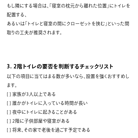
もし隣にする場合は、「寝室の枕元から離れた位置」にトイレを
配置する、
あるいは「トイレと寝室の間にクローゼットを挟む」といった間
取りの工夫が推奨されます。
3. 2階トイレの要否を判断するチェックリスト
以下の項目に当てはまる数が多いなら、設置を強くおすすめし
ます。
[ ] 家族が3人以上である
[ ] 誰かがトイレに入っている時間が長い
[ ] 夜中にトイレに起きることがある
[ ] 2階に子供部屋や寝室がある
[ ] 将来、その家で老後を過ごす予定である