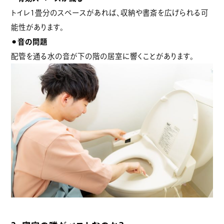
トイレ1畳分のスペースがあれば、収納や書斎を広げられる可
能性があります。
⚫︎音の問題
配管を通る水の音が下の階の居室に響くことがあります。