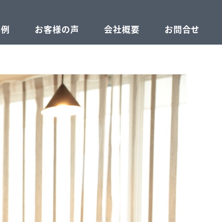
事例
お客様の声
会社概要
お問合せ