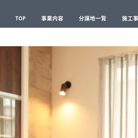
TOP
事業内容
分譲地一覧
施工
不動産事業
建設事業
注文住宅事業