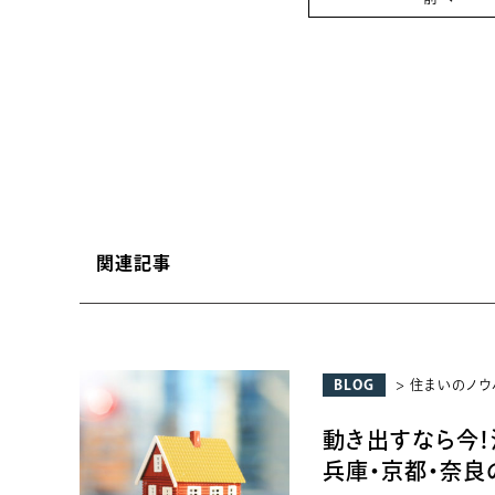
関連記事
BLOG
> 住まいのノウ
動き出すなら今
兵庫・京都・奈良