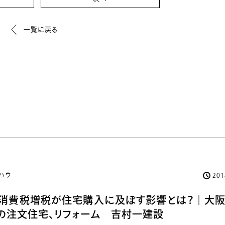
一覧に戻る
ハウ
20
！消費税増税が住宅購入に及ぼす影響とは？｜大阪
の注文住宅、リフォーム 吉村一建設