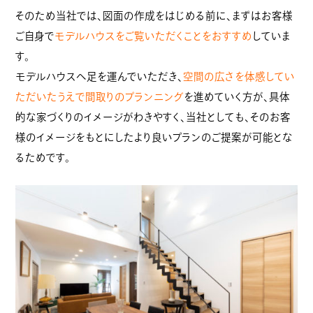
そのため当社では、図面の作成をはじめる前に、まずはお客様
ご自身で
モデルハウスをご覧いただくことをおすすめ
していま
す。
モデルハウスへ足を運んでいただき、
空間の広さを体感してい
ただいたうえで間取りのプランニング
を進めていく方が、具体
的な家づくりのイメージがわきやすく、当社としても、そのお客
様のイメージをもとにしたより良いプランのご提案が可能とな
るためです。