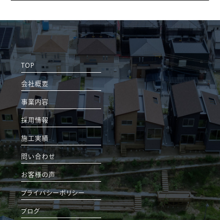
TOP
会社概要
事業内容
採用情報
施工実績
問い合わせ
お客様の声
プライバシーポリシー
ブログ