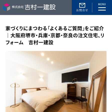
toggle
naviga
家づくりにまつわる「よくあるご質問」をご紹介
｜大阪府堺市・兵庫・京都・奈良の注文住宅、リ
フォーム 吉村一建設