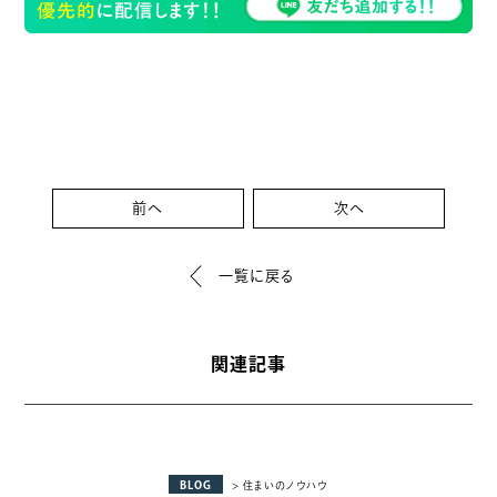
前へ
次へ
一覧に戻る
関連記事
BLOG
> 住まいのノウハウ