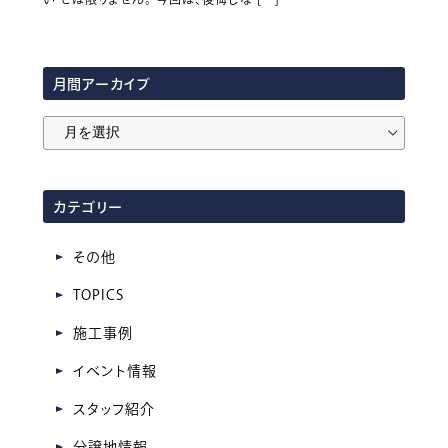
月間アーカイブ
月
間
ア
カテゴリー
ー
カ
その他
イ
TOPICS
ブ
施工事例
イベント情報
スタッフ紹介
分譲地情報