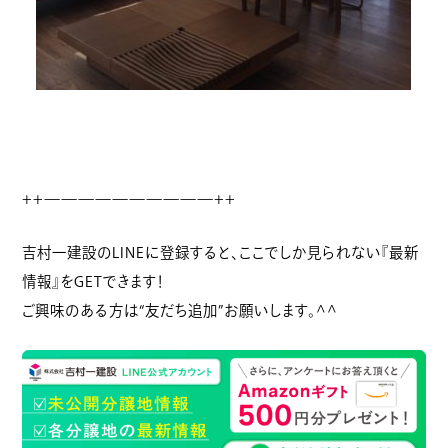
++——————————++
吉村一建設のLINEに登録すると、ここでしか見られない『最新
情報』をGETできます！
ご興味のある方は“友だち追加”お願いします。^^