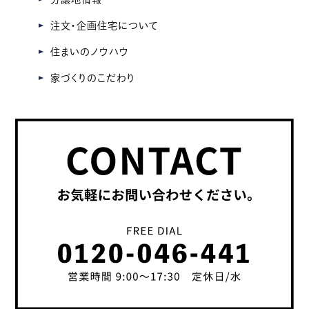
注文・企画住宅について
住まいのノウハウ
家づくりのこだわり