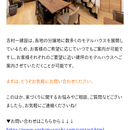
吉村一建設は、各地の分譲地に数多くのモデルハウスを展開し
ているため、お客様のご希望に応じていつでもご案内が可能で
すし、お客様それぞれのご要望に近い建坪のモデルハウスへご
案内させていただくことが可能です。
まずは、どうぞお気軽にお問い合わせください。
このほか、家づくりに関するお悩みやご相談、ご質問などござい
ましたら、お気軽にご連絡くださいね！
▼お問い合わせはこちらから↓↓↓
https://www.yoshimuraichi.com/contact.html