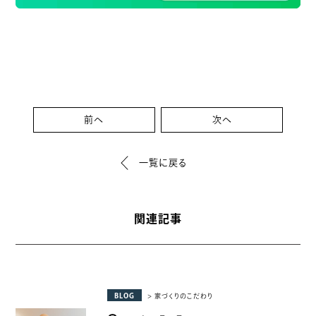
前へ
次へ
一覧に戻る
関連記事
BLOG
> 家づくりのこだわり