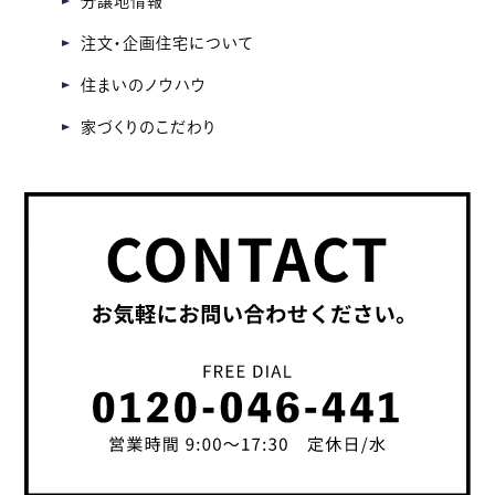
分譲地情報
注文・企画住宅について
住まいのノウハウ
家づくりのこだわり