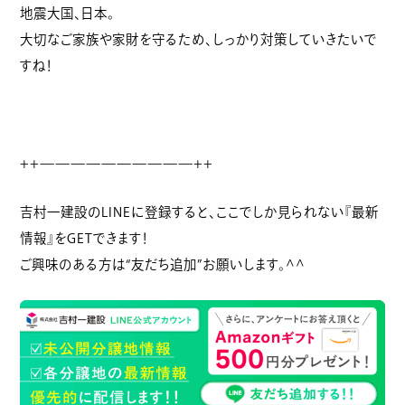
地震大国、日本。
大切なご家族や家財を守るため、しっかり対策していきたいで
すね！
++——————————++
吉村一建設のLINEに登録すると、ここでしか見られない『最新
情報』をGETできます！
ご興味のある方は“友だち追加”お願いします。^^