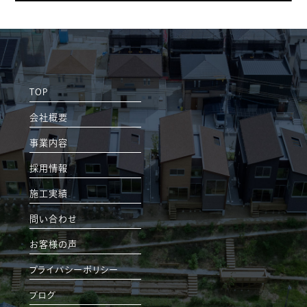
TOP
会社概要
事業内容
採用情報
施工実績
問い合わせ
お客様の声
プライバシーポリシー
ブログ