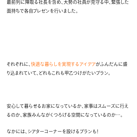
最前列に陣取る社長を含め、大勢の社員が見守る中、緊張した
面持ちで各自プレゼンを行いました。
それぞれに、
快適な暮らしを実現するアイデア
がふんだんに盛
り込まれていて、どれもこれも甲乙つけがたいプラン。
安心して暮らせるお家になっているか、家事はスムーズに行え
るのか、家族みんながくつろげる空間になっているのか…。
なかには、シアターコーナーを設けるプランも！