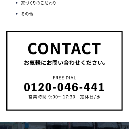
家づくりのこだわり
その他