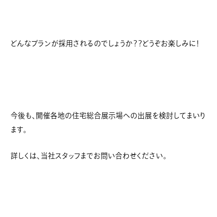
どんなプランが採用されるのでしょうか？？どうぞお楽しみに！
今後も、開催各地の住宅総合展示場への出展を検討してまいり
ます。
詳しくは、当社スタッフまでお問い合わせください。