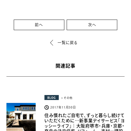
前へ
次へ
一覧に戻る
関連記事
BLOG
> その他
2017年11月30日
住み慣れたご自宅で、ずっと暮らし続けて
いただくために…新事業デイサービス「ヨ
ッシーライフ」｜大阪府堺市・兵庫・京都・