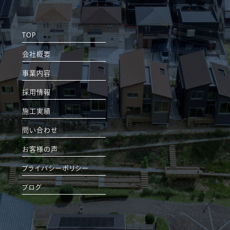
TOP
会社概要
事業内容
採用情報
施工実績
問い合わせ
お客様の声
プライバシーポリシー
ブログ