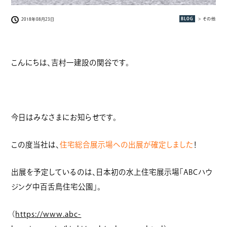
BLOG
> その他
2018年08月23日
こんにちは、吉村一建設の関谷です。
今日はみなさまにお知らせです。
この度当社は、
住宅総合展示場への出展が確定しました
！
出展を予定しているのは、日本初の水上住宅展示場「ABCハウ
ジング中百舌鳥住宅公園」。
（
https://www.abc-