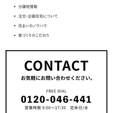
分譲地情報
注文・企画住宅について
住まいのノウハウ
家づくりのこだわり