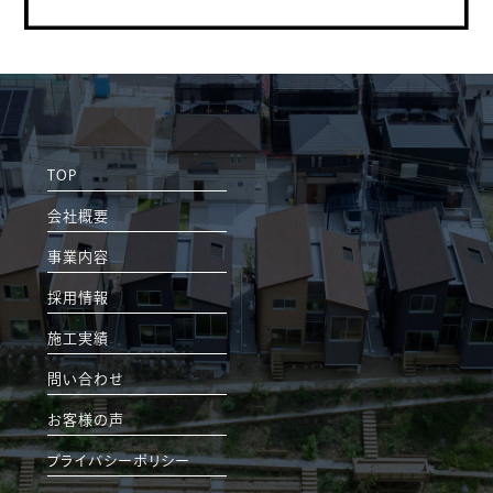
TOP
会社概要
事業内容
採用情報
施工実績
問い合わせ
お客様の声
プライバシーポリシー