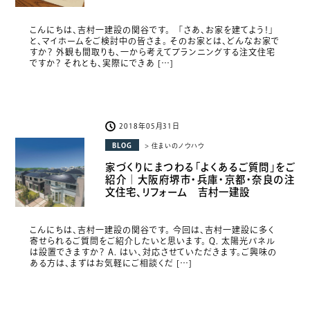
こんにちは、吉村一建設の関谷です。 「さあ、お家を建てよう！」
と、マイホームをご検討中の皆さま。 そのお家とは、どんなお家で
すか？ 外観も間取りも、一から考えてプランニングする注文住宅
ですか？ それとも、実際にできあ […]
2018年05月31日
BLOG
> 住まいのノウハウ
家づくりにまつわる「よくあるご質問」をご
紹介｜大阪府堺市・兵庫・京都・奈良の注
文住宅、リフォーム 吉村一建設
こんにちは、吉村一建設の関谷です。 今回は、吉村一建設に多く
寄せられるご質問をご紹介したいと思います。 Q. 太陽光パネル
は設置できますか？ A. はい、対応させていただきます。ご興味の
ある方は、まずはお気軽にご相談くだ […]