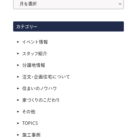
月
間
ア
カテゴリー
ー
カ
イベント情報
イ
スタッフ紹介
ブ
分譲地情報
注文・企画住宅について
住まいのノウハウ
家づくりのこだわり
その他
TOPICS
施工事例