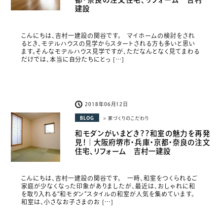
建設
こんにちは、吉村一建設の関谷です。 マイホームの検討をされ
るとき、モデルハウスの見学からスタートされる方も多いと思い
ます。そんなモデルハウス見学ですが、ただなんとなく見てまわる
だけでは、本当に自分たちにとっ […]
2018年06月12日
BLOG
> 家づくりのこだわり
和モダンがいまどき？？和室の魅力を再発
見！｜大阪府堺市・兵庫・京都・奈良の注文
住宅、リフォーム 吉村一建設
こんにちは、吉村一建設の関谷です。 一時、和室をつくられるご
家庭が少なくなった印象がありましたが、最近は、おしゃれに和
を取り入れる“和モダン”スタイルの和室が人気を集めています。
和室は、小さなお子さまのお […]