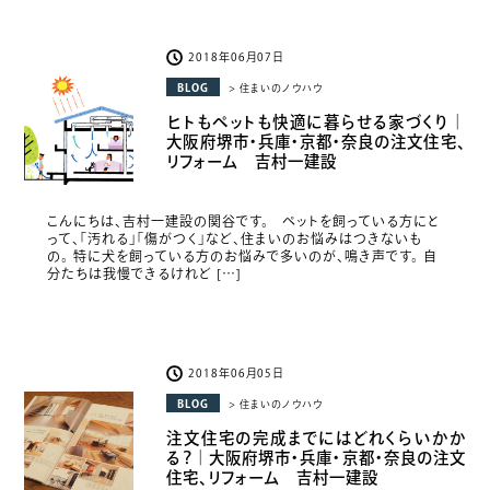
2018年06月07日
BLOG
> 住まいのノウハウ
ヒトもペットも快適に暮らせる家づくり｜
大阪府堺市・兵庫・京都・奈良の注文住宅、
リフォーム 吉村一建設
こんにちは、吉村一建設の関谷です。 ペットを飼っている方にと
って、「汚れる」「傷がつく」など、住まいのお悩みはつきないも
の。 特に犬を飼っている方のお悩みで多いのが、鳴き声です。 自
分たちは我慢できるけれど […]
2018年06月05日
BLOG
> 住まいのノウハウ
注文住宅の完成までにはどれくらいかか
る？｜大阪府堺市・兵庫・京都・奈良の注文
住宅、リフォーム 吉村一建設