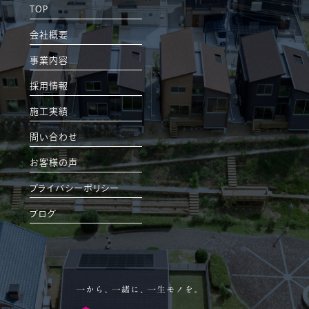
TOP
会社概要
事業内容
採用情報
施工実績
問い合わせ
お客様の声
プライバシーポリシー
ブログ