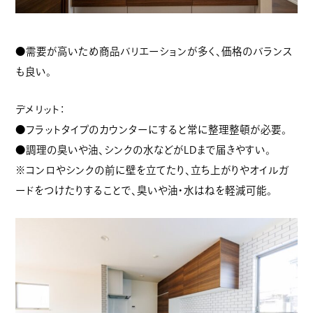
●需要が高いため商品バリエーションが多く、価格のバランス
も良い。
デメリット：
●フラットタイプのカウンターにすると常に整理整頓が必要。
●調理の臭いや油、シンクの水などがLDまで届きやすい。
※コンロやシンクの前に壁を立てたり、立ち上がりやオイルガ
ードをつけたりすることで、臭いや油・水はねを軽減可能。