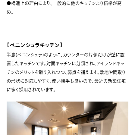
●構造上の理由により、一般的に他のキッチンより価格が高
め。
【ペニンシュラキッチン】
半島(ペニンシュラ)のように、カウンターの片側だけが壁に設
置したキッチンです。対面キッチンに分類され、アイランドキッ
チンのメリットを取り入れつつ、弱点を補えます。敷地や間取り
の形状に対応しやすく、使い勝手も良いので、最近の新築住宅
に多く採用されています。