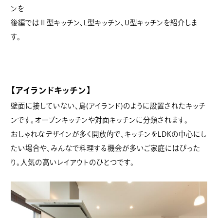
ンを
後編ではⅡ型キッチン、L型キッチン、U型キッチンを紹介しま
す。
【アイランドキッチン】
壁面に接していない、島(アイランド)のように設置されたキッチ
ンです。オープンキッチンや対面キッチンに分類されます。
おしゃれなデザインが多く開放的で、キッチンをLDKの中心にし
たい場合や、みんなで料理する機会が多いご家庭にはぴった
り。人気の高いレイアウトのひとつです。