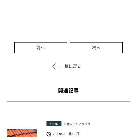
前へ
次へ
一覧に戻る
関連記事
BLOG
> 住まいのノウハウ
2018年09月11日