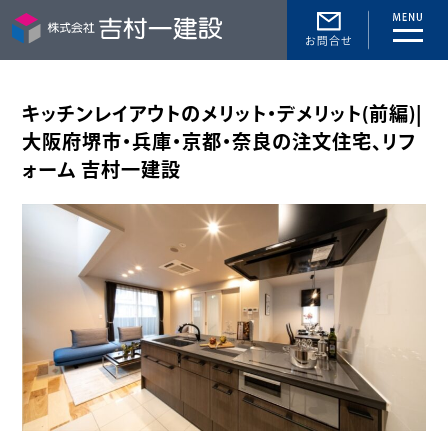
toggle
naviga
キッチンレイアウトのメリット・デメリット(前編)|
大阪府堺市・兵庫・京都・奈良の注文住宅、リフ
ォーム 吉村一建設