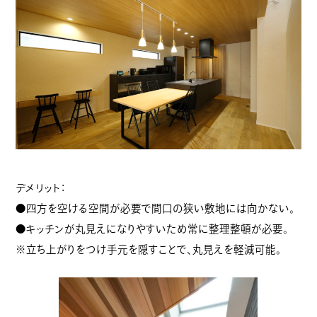
デメリット：
●四方を空ける空間が必要で間口の狭い敷地には向かない。
●キッチンが丸見えになりやすいため常に整理整頓が必要。
※立ち上がりをつけ手元を隠すことで、丸見えを軽減可能。