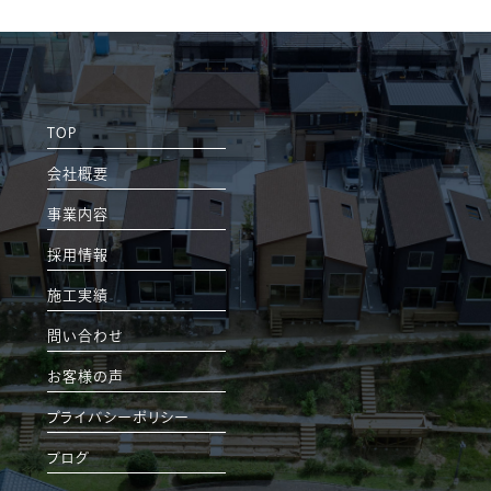
TOP
会社概要
事業内容
採用情報
施工実績
問い合わせ
お客様の声
プライバシーポリシー
ブログ