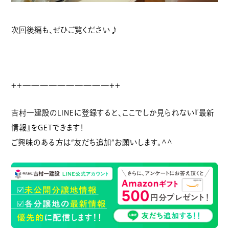
次回後編も、ぜひご覧ください♪
++——————————++
吉村一建設のLINEに登録すると、ここでしか見られない『最新
情報』をGETできます！
ご興味のある方は“友だち追加”お願いします。^^