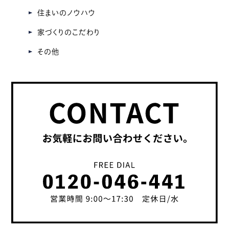
住まいのノウハウ
家づくりのこだわり
その他