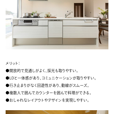
メリット：
●開放的で見通しがよく、採光も取りやすい。
●LDと一体感があり、コミュニケーションが取りやすい。
●行き止まりがなく回遊性があり、動線がスムーズ。
●複数人で囲んでカウンターを囲んで料理ができる。
●おしゃれなレイアウトやデザインを実現しやすい。