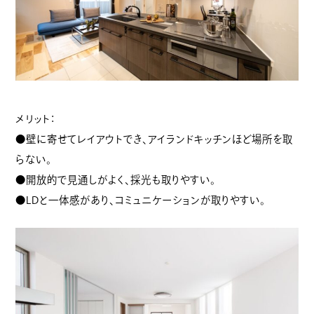
メリット：
●壁に寄せてレイアウトでき、アイランドキッチンほど場所を取
らない。
●開放的で見通しがよく、採光も取りやすい。
●LDと一体感があり、コミュニケーションが取りやすい。