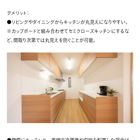
デメリット：
●リビングやダイニングからキッチンが丸見えになりやすい。
※カップボードと組み合わせてセミクローズキッチンにするな
ど、間取り次第では丸見えを防ぐことが可能。