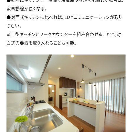
●壁際にキッチンと一直線で冷蔵庫や収納を配置した場合は、
家事動線が長くなる。
●対面式キッチンに比べれば、LDとコミュニケーションが取り
づらい。
※Ⅰ型キッチンとワークカウンターを組み合わせることで、対
面式の要素を取り入れることも可能。