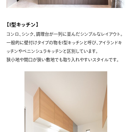
【I型キッチン】
コンロ、シンク、調理台が一列に並んだシンプルなレイアウト。
一般的に壁付けタイプの物をI型キッチンと呼び、アイランドキ
ッチンやペニンシュラキッチンと区別しています。
狭小地や間口が狭い敷地でも取り入れやすいスタイルです。