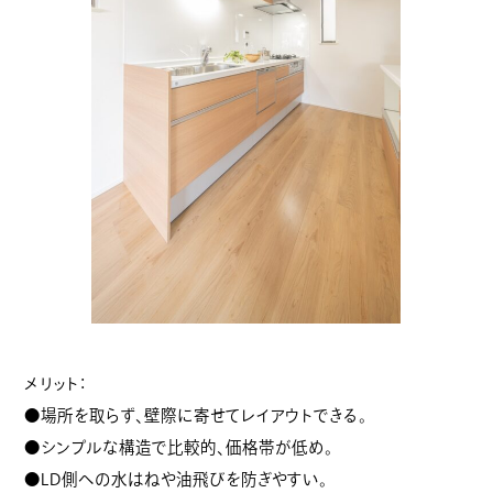
メリット：
●場所を取らず、壁際に寄せてレイアウトできる。
●シンプルな構造で比較的、価格帯が低め。
●LD側への水はねや油飛びを防ぎやすい。