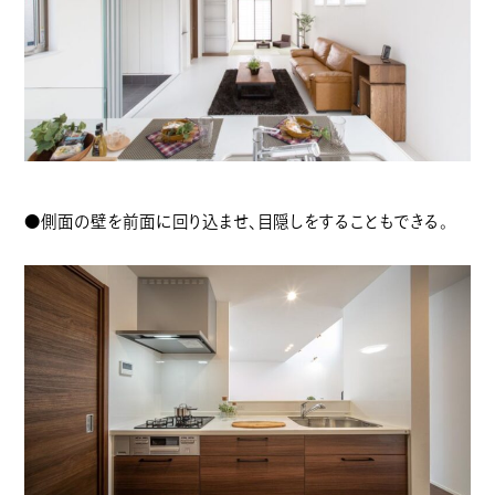
●側面の壁を前面に回り込ませ、目隠しをすることもできる。