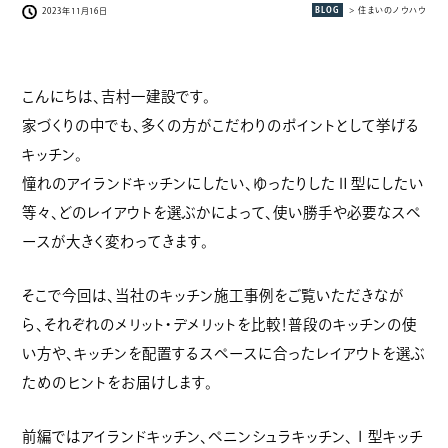
BLOG
> 住まいのノウハウ
2023年11月16日
こんにちは、吉村一建設です。
家づくりの中でも、多くの方がこだわりのポイントとして挙げる
キッチン。
憧れのアイランドキッチンにしたい、ゆったりしたⅡ型にしたい
等々、どのレイアウトを選ぶかによって、使い勝手や必要なスペ
ースが大きく変わってきます。
そこで今回は、当社のキッチン施工事例をご覧いただきなが
ら、それぞれのメリット・デメリットを比較！普段のキッチンの使
い方や、キッチンを配置するスペースに合ったレイアウトを選ぶ
ためのヒントをお届けします。
前編ではアイランドキッチン、ペニンシュラキッチン、Ⅰ型キッチ