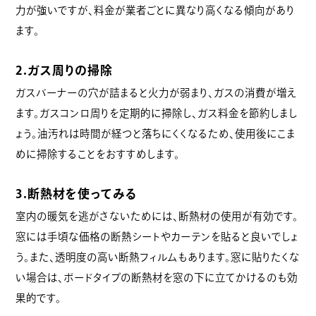
力が強いですが、料金が業者ごとに異なり高くなる傾向があり
ます。
2.ガス周りの掃除
ガスバーナーの穴が詰まると火力が弱まり、ガスの消費が増え
ます。ガスコンロ周りを定期的に掃除し、ガス料金を節約しまし
ょう。油汚れは時間が経つと落ちにくくなるため、使用後にこま
めに掃除することをおすすめします。
3.断熱材を使ってみる
室内の暖気を逃がさないためには、断熱材の使用が有効です。
窓には手頃な価格の断熱シートやカーテンを貼ると良いでしょ
う。また、透明度の高い断熱フィルムもあります。窓に貼りたくな
い場合は、ボードタイプの断熱材を窓の下に立てかけるのも効
果的です。