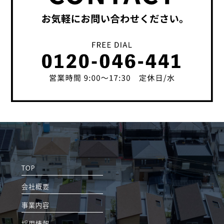
TOP
会社概要
事業内容
採用情報