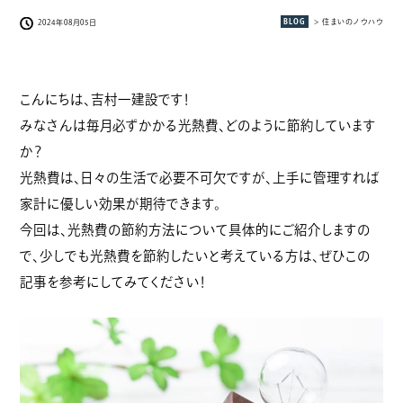
BLOG
> 住まいのノウハウ
2024年08月05日
こんにちは、吉村一建設です！
みなさんは毎月必ずかかる光熱費、どのように節約しています
か？
光熱費は、日々の生活で必要不可欠ですが、上手に管理すれば
家計に優しい効果が期待できます。
今回は、光熱費の節約方法について具体的にご紹介しますの
で、少しでも光熱費を節約したいと考えている方は、ぜひこの
記事を参考にしてみてください！