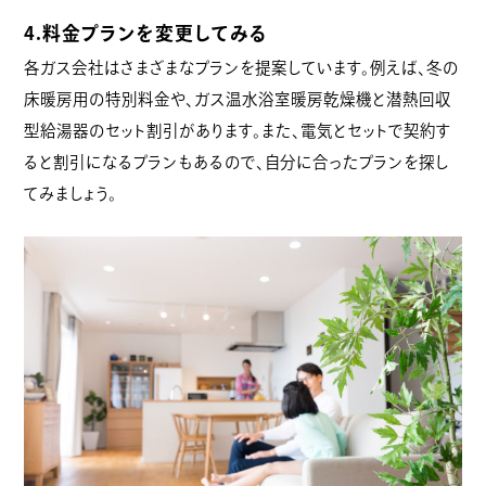
4.料金プランを変更してみる
各ガス会社はさまざまなプランを提案しています。例えば、冬の
床暖房用の特別料金や、ガス温水浴室暖房乾燥機と潜熱回収
型給湯器のセット割引があります。また、電気とセットで契約す
ると割引になるプランもあるので、自分に合ったプランを探し
てみましょう。