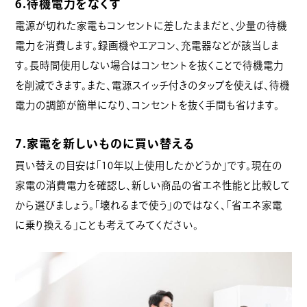
6.待機電力をなくす
電源が切れた家電もコンセントに差したままだと、少量の待機
電力を消費します。録画機やエアコン、充電器などが該当しま
す。長時間使用しない場合はコンセントを抜くことで待機電力
を削減できます。また、電源スイッチ付きのタップを使えば、待機
電力の調節が簡単になり、コンセントを抜く手間も省けます。
7.家電を新しいものに買い替える
買い替えの目安は「10年以上使用したかどうか」です。現在の
家電の消費電力を確認し、新しい商品の省エネ性能と比較して
から選びましょう。「壊れるまで使う」のではなく、「省エネ家電
に乗り換える」ことも考えてみてください。