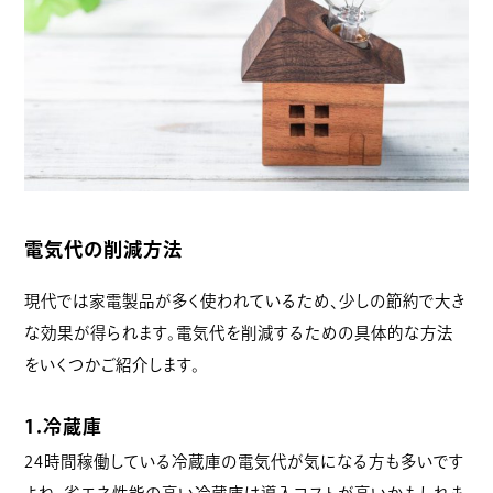
電気代の削減方法
現代では家電製品が多く使われているため、少しの節約で大き
な効果が得られます。電気代を削減するための具体的な方法
をいくつかご紹介します。
1.冷蔵庫
24時間稼働している冷蔵庫の電気代が気になる方も多いです