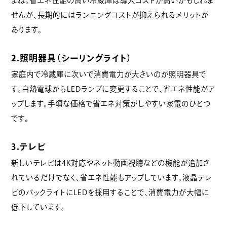
よね。省エネ性能の高い冷蔵庫は導入コストが高いかもしれま
せんが、長期的にはランニングコストが抑えられるメリットが
あります。
2.照明器具（シーリングライト）
家庭内で冷蔵庫に次いで消費電力が大きいのが照明器具で
す。白熱電球からLEDランプに変更することで、省エネ性能がア
ップします。手頃な価格で省エネ対策がしやすい家電のひとつ
です。
3.テレビ
新しいテレビは4K対応やネット動画視聴などの機能が追加さ
れているだけでなく、省エネ性能もアップしています。液晶テレ
ビのバックライトにLEDを採用することで、消費電力が大幅に
低下しています。