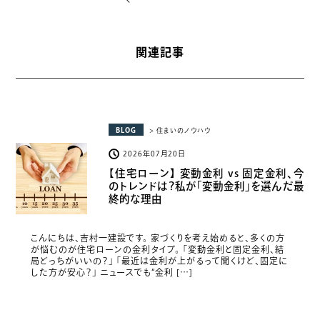
関連記事
BLOG
> 住まいのノウハウ
2026年07月20日
【住宅ローン】 変動金利 vs 固定金利、今
のトレンドは？私が「変動金利」を選んだ最
終的な理由
こんにちは、吉村一建設です。 家づくりを考え始めると、多くの方
が悩むのが住宅ローンの金利タイプ。 「変動金利と固定金利、結
局どっちがいいの？」 「最近は金利が上がるって聞くけど、固定に
した方が安心？」 ニュースでも“金利 […]