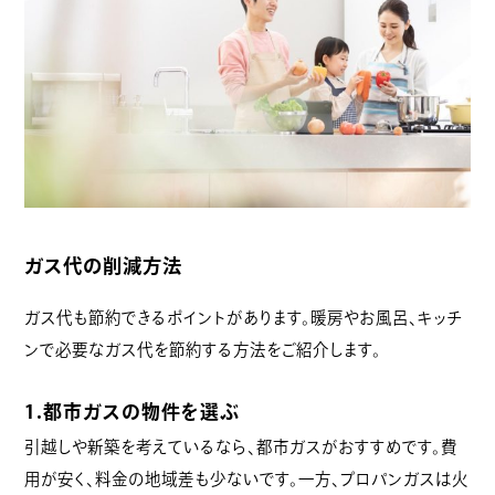
ガス代の削減方法
ガス代も節約できるポイントがあります。暖房やお風呂、キッチ
ンで必要なガス代を節約する方法をご紹介します。
1.都市ガスの物件を選ぶ
引越しや新築を考えているなら、都市ガスがおすすめです。費
用が安く、料金の地域差も少ないです。一方、プロパンガスは火