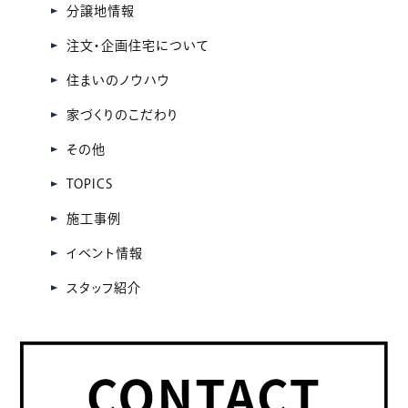
カ
分譲地情報
イ
注文・企画住宅について
ブ
住まいのノウハウ
家づくりのこだわり
その他
TOPICS
施工事例
イベント情報
スタッフ紹介