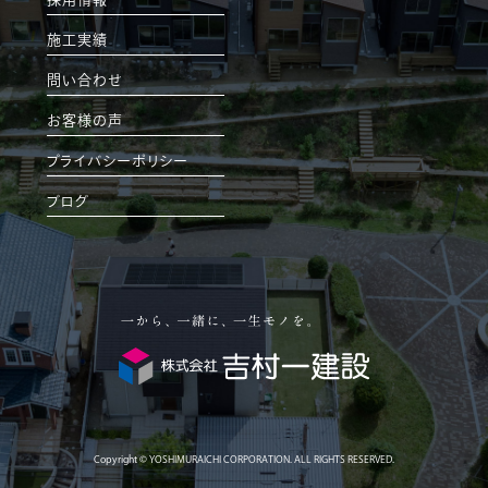
施工実績
問い合わせ
お客様の声
プライバシーポリシー
ブログ
Copyright © YOSHIMURAICHI CORPORATION. ALL RIGHTS RESERVED.