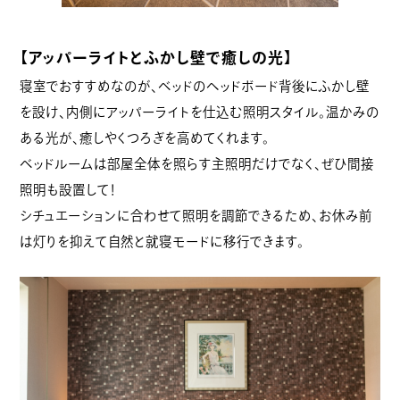
【アッパーライトとふかし壁で癒しの光】
寝室でおすすめなのが、ベッドのヘッドボード背後にふかし壁
を設け、内側にアッパーライトを仕込む照明スタイル。温かみの
ある光が、癒しやくつろぎを高めてくれます。
ベッドルームは部屋全体を照らす主照明だけでなく、ぜひ間接
照明も設置して！
シチュエーションに合わせて照明を調節できるため、お休み前
は灯りを抑えて自然と就寝モードに移行できます。