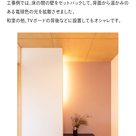
工事例では、床の間の壁をセットバックして、背面から温かみの
ある電球色の光を拡散させました。
和室の他、TVボードの背後などに設置してもオシャレです。