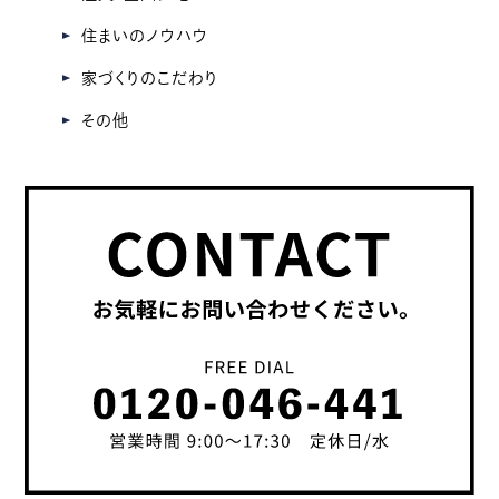
住まいのノウハウ
家づくりのこだわり
その他