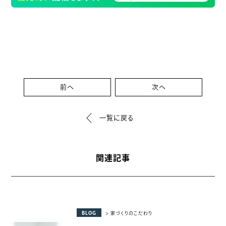
前へ
次へ
一覧に戻る
関連記事
BLOG
> 家づくりのこだわり