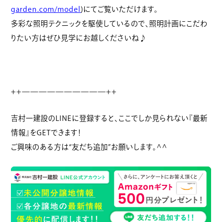
garden.com/model
)にてご覧いただけます。
多彩な照明テクニックを駆使しているので、照明計画にこだわ
りたい方はぜひ見学にお越しくださいね♪
++——————————++
吉村一建設のLINEに登録すると、ここでしか見られない『最新
情報』をGETできます！
ご興味のある方は“友だち追加”お願いします。^^