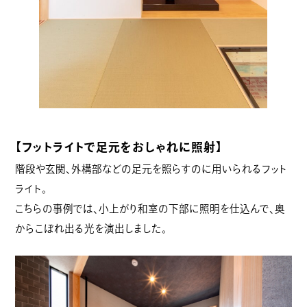
【フットライトで足元をおしゃれに照射】
階段や玄関、外構部などの足元を照らすのに用いられるフット
ライト。
こちらの事例では、小上がり和室の下部に照明を仕込んで、奥
からこぼれ出る光を演出しました。