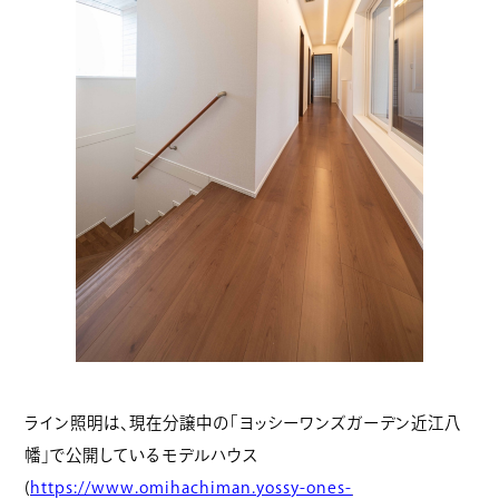
ライン照明は、現在分譲中の「ヨッシーワンズガーデン近江八
幡」で公開しているモデルハウス
(
https://www.omihachiman.yossy-ones-