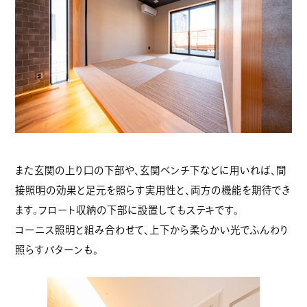
また玄関の上り口の下部や、玄関ベンチ下などに用いれば、間
接照明の効果と足元を照らす実用性と、両方の機能を期待でき
ます。フロート収納の下部に設置してもステキです。
コーニス照明と組み合わせて、上下から柔らかい光でふんわり
照らすパターンも。