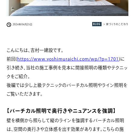
BLOG
> 家づくりのこだわり
2024年04月25日
こんにちは、吉村一建設です。
前回(
https://www.yoshimuraichi.com/wp/?p=1701
)に
引き続き、当社の施工事例を見本に間接照明の種類やテクニッ
クをご紹介。
後編では少し上級テクニックのバーチカル照明やライン照明を
ご覧いただきます。
【バーチカル照明で奥行きやニュアンスを強調】
壁を横側から照らして縦のラインを強調するバーチカル照明
は、空間の奥行きや立体感を出す効果があります。こちらの施