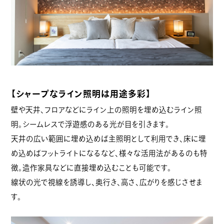
【シャープなライン照明は用途多彩】
壁や天井、フロアなどにライン上の照明を埋め込むライン照
明。シームレスで浮遊感のある光が目を引きます。
天井の広い範囲に埋め込めば主照明として利用でき、床に埋
め込めばフットライトになるなど、様々な活用法があるのも特
徴。造作家具などに直接埋め込むことも可能です。
線状の光で視線を誘導し、奥行き、高さ、広がりを感じさせま
す。