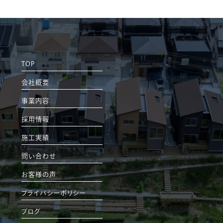
TOP
会社概要
事業内容
採用情報
施工実績
問い合わせ
お客様の声
プライバシーポリシー
ブログ