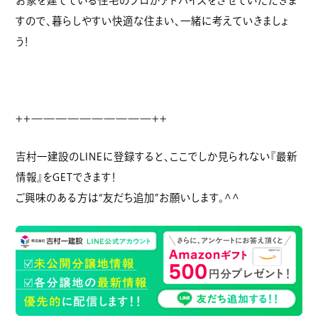
お家を建てている住宅のプロがアドバイスをさせていただきま
すので、暮らしやすい快適な住まい、一緒に考えていきましょ
う！
++——————————++
吉村一建設のLINEに登録すると、ここでしか見られない『最新
情報』をGETできます！
ご興味のある方は“友だち追加”お願いします。^^