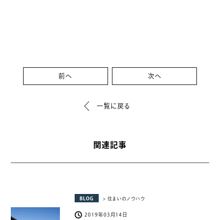
前へ
次へ
一覧に戻る
関連記事
BLOG
> 住まいのノウハウ
2019年03月14日