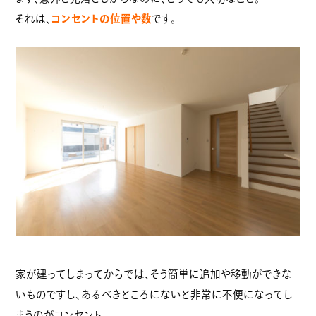
それは、
コンセントの位置や数
です。
家が建ってしまってからでは、そう簡単に追加や移動ができな
いものですし、あるべきところにないと非常に不便になってし
まうのがコンセント。