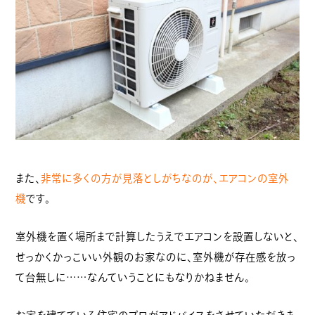
また、
非常に多くの方が見落としがちなのが、エアコンの室外
機
です。
室外機を置く場所まで計算したうえでエアコンを設置しないと、
せっかくかっこいい外観のお家なのに、室外機が存在感を放っ
て台無しに……なんていうことにもなりかねません。