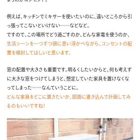
例えば、キッチンでミキサーを使いたいのに、遠いところから引
っ張ってこないといけない……などなど。
ですので、この場所でどう過ごすのか、どんな家電を使うのか、
生活シーンを一つずつ頭に思い浮かべながら、コンセントの配
置を検討してほしいと思います。
窓の配置や大きさも重要です。明るくしたいからと、何も考えず
に大きな窓をつけてしまうと、想定していた家具を置けなくな
ってしまった……なんていうことに。
どんな家具をどこに置きたいか、図面に書き込んで計画してみ
るのもいいですね！