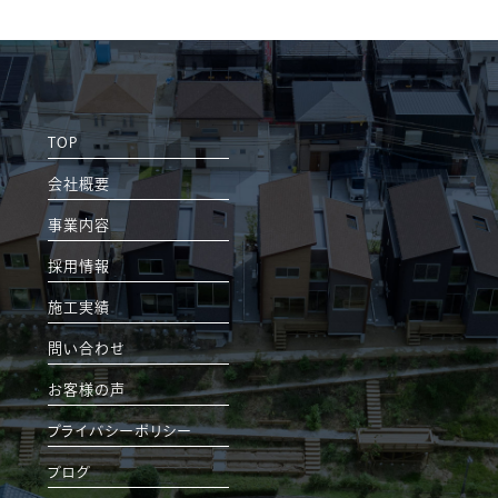
TOP
会社概要
事業内容
採用情報
施工実績
問い合わせ
お客様の声
プライバシーポリシー
ブログ