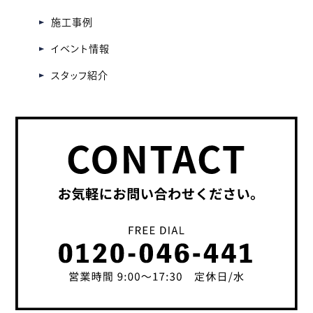
施工事例
イベント情報
スタッフ紹介