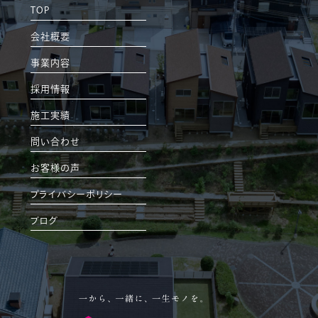
TOP
会社概要
事業内容
採用情報
施工実績
問い合わせ
お客様の声
プライバシーポリシー
ブログ