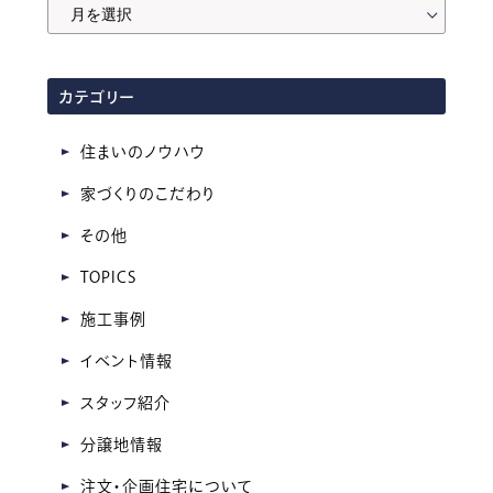
月
間
ア
カテゴリー
ー
カ
住まいのノウハウ
イ
家づくりのこだわり
ブ
その他
TOPICS
施工事例
イベント情報
スタッフ紹介
分譲地情報
注文・企画住宅について