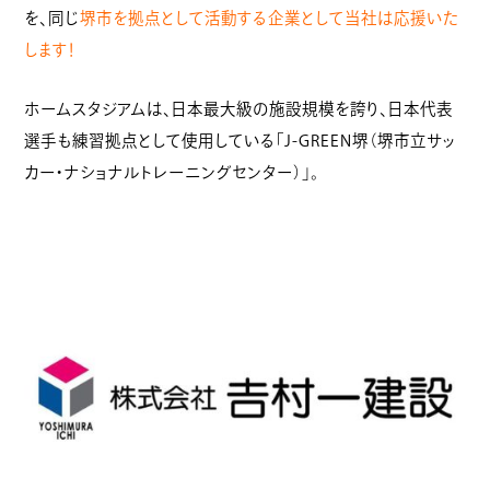
を、同じ
堺市を拠点として活動する企業として当社は応援いた
します！
ホームスタジアムは、日本最大級の施設規模を誇り、日本代表
選手も練習拠点として使用している「J-GREEN堺（堺市立サッ
カー・ナショナルトレーニングセンター）」。