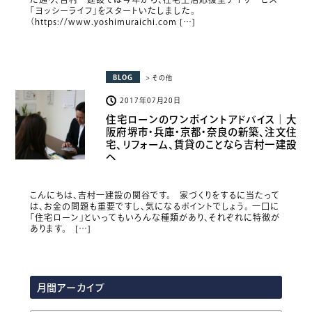
「ヨッシーライフ」をスタートいたしました。
（https://www.yoshimuraichi.com […]
BLOG
> その他
2017年07月20日
住宅ローンのワンポイントアドバイス｜大
阪府堺市・兵庫・京都・奈良の新築、注文住
宅、リフォーム、賃貸のことなら吉村一建設
へ
こんにちは、吉村一建設の関谷です。 家づくりをするに当たって
は、お金の問題も重要ですし、気になるポイントでしょう。 一口に
「住宅ローン」といってもいろんな種類があり、それぞれに特徴が
あります。 […]
月間アーカイブ