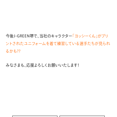
今後J-GREEN堺で、当社のキャラクター
「ヨッシーくん」がプリ
ントされたユニフォームを着て練習している選手たちが見られ
るかも??
みなさまも、応援よろしくお願いいたします！