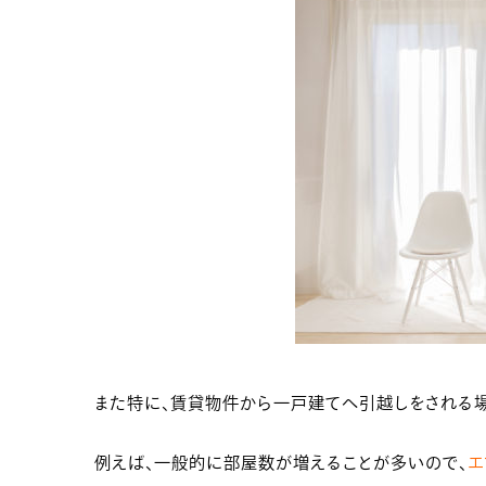
また特に、賃貸物件から一戸建てへ引越しをされる場
例えば、一般的に部屋数が増えることが多いので、
エ