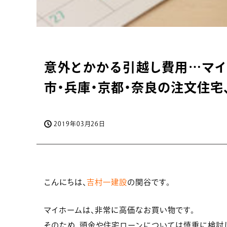
意外とかかる引越し費用…マイ
市・兵庫・京都・奈良の注文住宅
2019年03月26日
こんにちは、
吉村一建設
の関谷です。
マイホームは、非常に高価なお買い物です。
そのため、頭金や住宅ローンについては慎重に検討