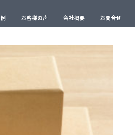
事例
お客様の声
会社概要
お問合せ