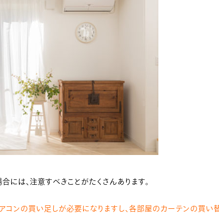
合には、注意すべきことがたくさんあります。
アコンの買い足しが必要になりますし、各部屋のカーテンの買い