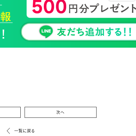
次へ
一覧に戻る