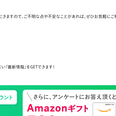
だきますので、ご不明な点や不安なことがあれば、ぜひお気軽にご
い『最新情報』をGETできます！