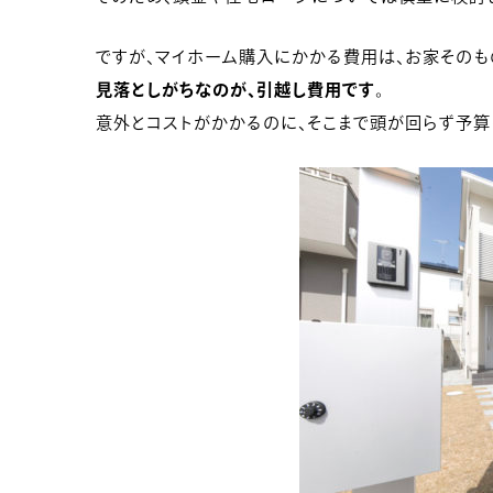
ですが、マイホーム購入にかかる費用は、お家そのも
見落としがちなのが、引越し費用です
。
意外とコストがかかるのに、そこまで頭が回らず予算