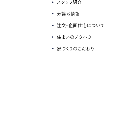
スタッフ紹介
分譲地情報
注文・企画住宅について
住まいのノウハウ
家づくりのこだわり