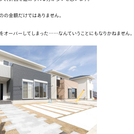
のの金額だけではありません。
をオーバーしてしまった……なんていうことにもなりかねません。