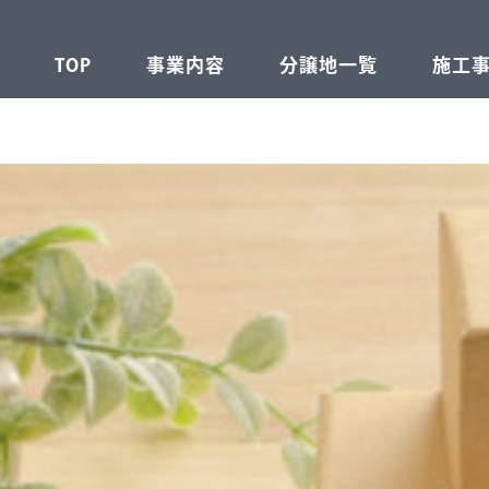
TOP
事業内容
分譲地一覧
施工
不動産事業
建設事業
注文住宅事業