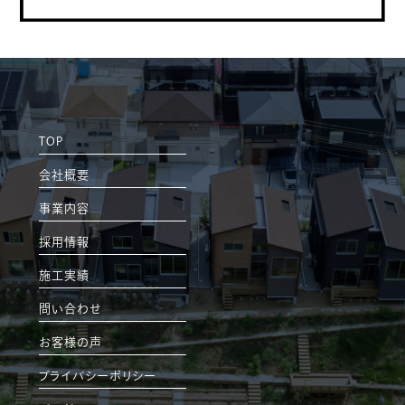
TOP
会社概要
事業内容
採用情報
施工実績
問い合わせ
お客様の声
プライバシーポリシー