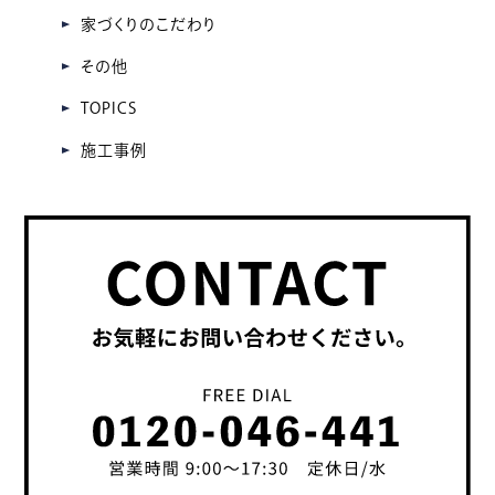
家づくりのこだわり
その他
TOPICS
施工事例