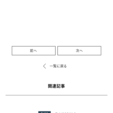
前へ
次へ
一覧に戻る
関連記事